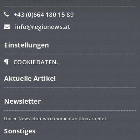
+43 (0)664 180 15 89
info@regionews.at
Einstellungen
COOKIEDATEN.
Aktuelle Artikel
Newsletter
Unser Newsletter wird momentan überarbeitet
Sonstiges