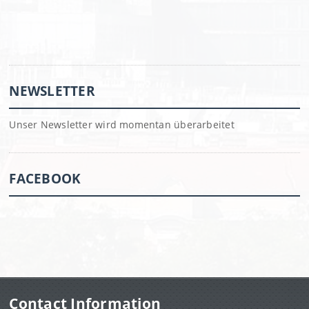
NEWSLETTER
Unser Newsletter wird momentan überarbeitet
FACEBOOK
Contact Information