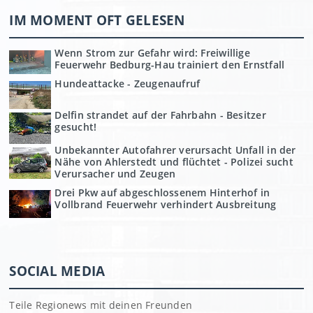
IM MOMENT OFT GELESEN
Wenn Strom zur Gefahr wird: Freiwillige
Feuerwehr Bedburg-Hau trainiert den Ernstfall
Hundeattacke - Zeugenaufruf
Delfin strandet auf der Fahrbahn - Besitzer
gesucht!
Unbekannter Autofahrer verursacht Unfall in der
Nähe von Ahlerstedt und flüchtet - Polizei sucht
Verursacher und Zeugen
Drei Pkw auf abgeschlossenem Hinterhof in
Vollbrand Feuerwehr verhindert Ausbreitung
SOCIAL MEDIA
Teile Regionews mit deinen Freunden