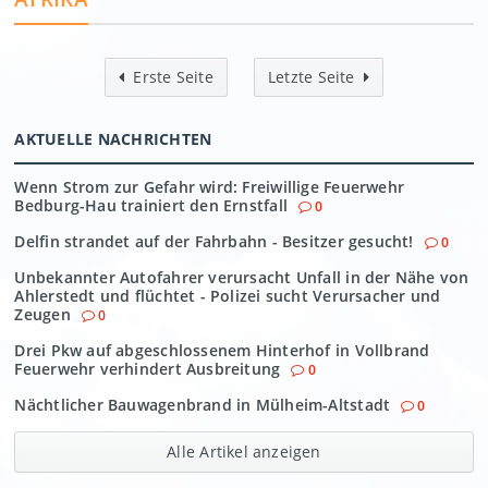
Erste Seite
Letzte Seite
AKTUELLE NACHRICHTEN
Wenn Strom zur Gefahr wird: Freiwillige Feuerwehr
Bedburg-Hau trainiert den Ernstfall
0
Delfin strandet auf der Fahrbahn - Besitzer gesucht!
0
Unbekannter Autofahrer verursacht Unfall in der Nähe von
Ahlerstedt und flüchtet - Polizei sucht Verursacher und
Zeugen
0
Drei Pkw auf abgeschlossenem Hinterhof in Vollbrand
Feuerwehr verhindert Ausbreitung
0
Nächtlicher Bauwagenbrand in Mülheim-Altstadt
0
Alle Artikel anzeigen