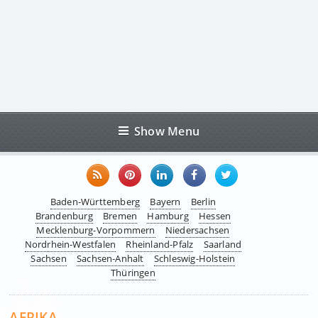
Show Menu
Baden-Württemberg
Bayern
Berlin
Brandenburg
Bremen
Hamburg
Hessen
Mecklenburg-Vorpommern
Niedersachsen
Nordrhein-Westfalen
Rheinland-Pfalz
Saarland
Sachsen
Sachsen-Anhalt
Schleswig-Holstein
Thüringen
AFRIKA