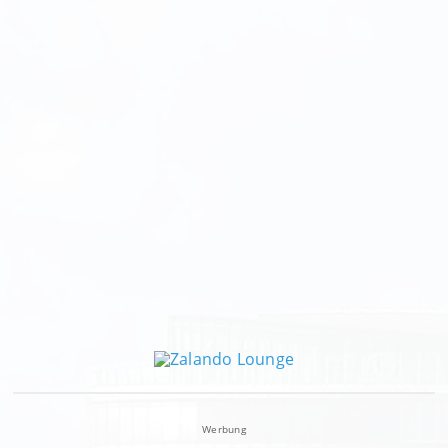
Werbung