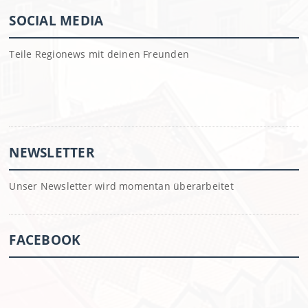
SOCIAL MEDIA
Teile Regionews mit deinen Freunden
NEWSLETTER
Unser Newsletter wird momentan überarbeitet
FACEBOOK