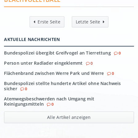
Erste Seite
Letzte Seite
AKTUELLE NACHRICHTEN
Bundespolizei übergibt Greifvogel an Tierrettung
0
Person unter Radlader eingeklemmt
0
Flächenbrand zwischen Werre Park und Werre
0
Bundespolizei stellte hunderte Artikel ohne Nachweis
sicher
0
Atemwegsbeschwerden nach Umgang mit
Reinigungsmitteln
0
Alle Artikel anzeigen