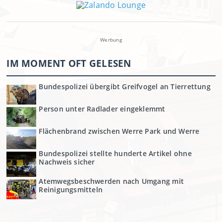
Werbung
IM MOMENT OFT GELESEN
Bundespolizei übergibt Greifvogel an Tierrettung
Person unter Radlader eingeklemmt
Flächenbrand zwischen Werre Park und Werre
Bundespolizei stellte hunderte Artikel ohne
Nachweis sicher
Atemwegsbeschwerden nach Umgang mit
Reinigungsmitteln