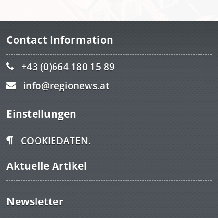
Contact Information
+43 (0)664 180 15 89
info@regionews.at
Einstellungen
COOKIEDATEN.
Aktuelle Artikel
Newsletter