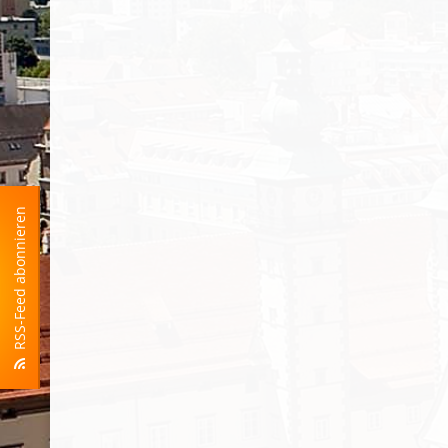
RSS-Feed abonnieren