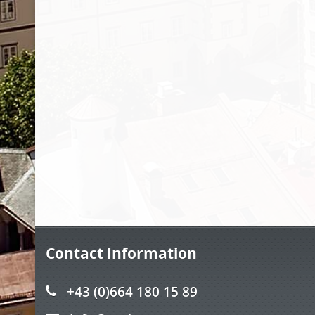
Contact Information
+43 (0)664 180 15 89