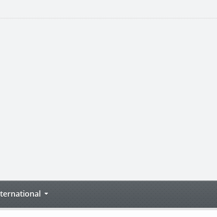
nternational