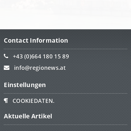
Contact Information
+43 (0)664 180 15 89
info@regionews.at
Einstellungen
COOKIEDATEN.
Aktuelle Artikel