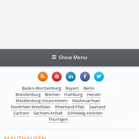
Show Menu
Baden-Württemberg
Bayern
Berlin
Brandenburg
Bremen
Hamburg
Hessen
Mecklenburg-Vorpommern
Niedersachsen
Nordrhein-Westfalen
Rheinland-Pfalz
Saarland
Sachsen
Sachsen-Anhalt
Schleswig-Holstein
Thüringen
MAUTHAUSEN