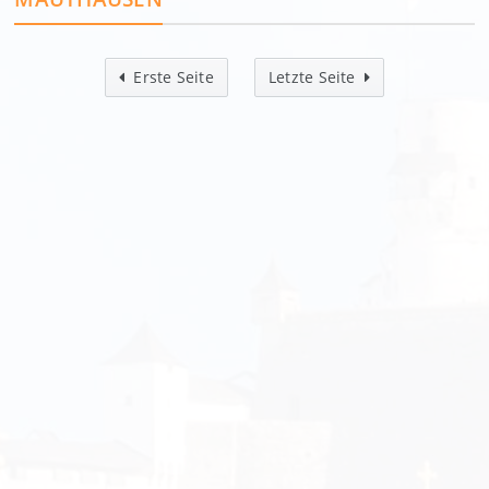
Erste Seite
Letzte Seite