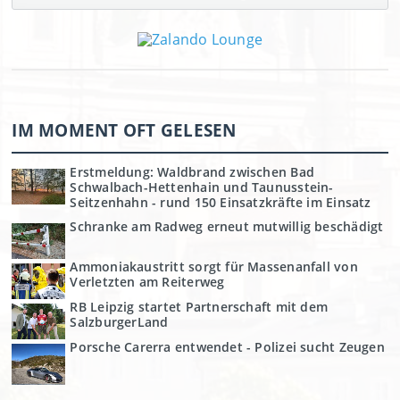
IM MOMENT OFT GELESEN
Erstmeldung: Waldbrand zwischen Bad
Schwalbach-Hettenhain und Taunusstein-
Seitzenhahn - rund 150 Einsatzkräfte im Einsatz
Schranke am Radweg erneut mutwillig beschädigt
Ammoniakaustritt sorgt für Massenanfall von
Verletzten am Reiterweg
RB Leipzig startet Partnerschaft mit dem
SalzburgerLand
Porsche Carerra entwendet - Polizei sucht Zeugen