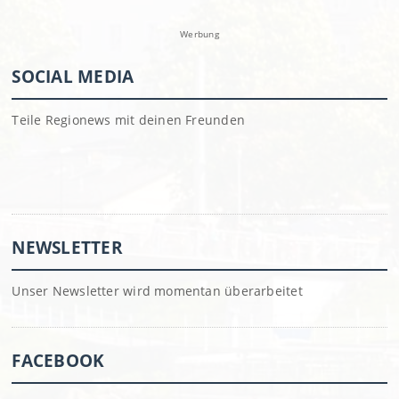
Werbung
SOCIAL MEDIA
Teile Regionews mit deinen Freunden
NEWSLETTER
Unser Newsletter wird momentan überarbeitet
FACEBOOK