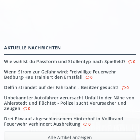
AKTUELLE NACHRICHTEN
Wie wählst du Passform und Stollentyp nach Spielfeld?
0
Wenn Strom zur Gefahr wird: Freiwillige Feuerwehr
Bedburg-Hau trainiert den Ernstfall
0
Delfin strandet auf der Fahrbahn - Besitzer gesucht!
0
Unbekannter Autofahrer verursacht Unfall in der Nähe von
Ahlerstedt und flüchtet - Polizei sucht Verursacher und
Zeugen
0
Drei Pkw auf abgeschlossenem Hinterhof in Vollbrand
Feuerwehr verhindert Ausbreitung
0
Alle Artikel anzeigen