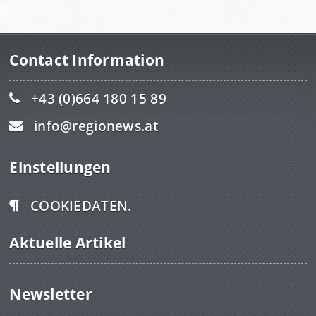
Contact Information
+43 (0)664 180 15 89
info@regionews.at
Einstellungen
COOKIEDATEN.
Aktuelle Artikel
Newsletter