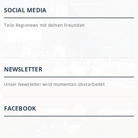
SOCIAL MEDIA
Teile Regionews mit deinen Freunden
NEWSLETTER
Unser Newsletter wird momentan überarbeitet
FACEBOOK