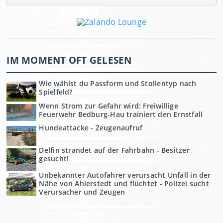
IM MOMENT OFT GELESEN
Wie wählst du Passform und Stollentyp nach
Spielfeld?
Wenn Strom zur Gefahr wird: Freiwillige
Feuerwehr Bedburg-Hau trainiert den Ernstfall
Hundeattacke - Zeugenaufruf
Delfin strandet auf der Fahrbahn - Besitzer
gesucht!
Unbekannter Autofahrer verursacht Unfall in der
Nähe von Ahlerstedt und flüchtet - Polizei sucht
Verursacher und Zeugen