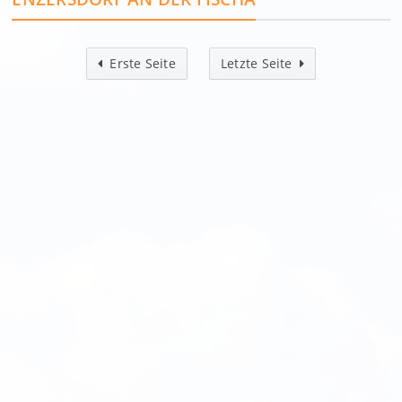
Erste Seite
Letzte Seite