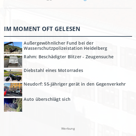
IM MOMENT OFT GELESEN
Außergewöhnlicher Fund bei der
Wasserschutzpolizeistation Heidelberg
Rahm: Beschädigter Blitzer - Zeugensuche
Diebstahl eines Motorrades
Neudorf: 55-Jähriger gerät in den Gegenverkehr
Auto überschlägt sich
Werbung