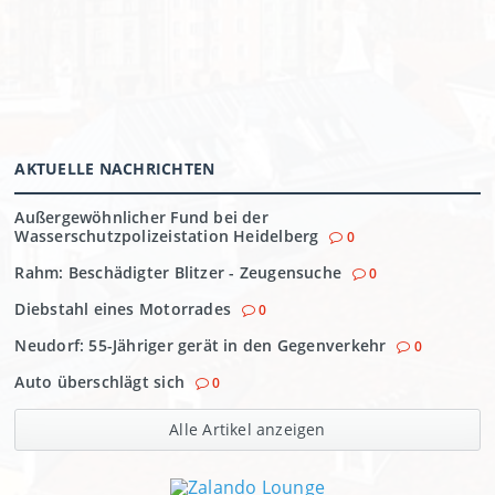
AKTUELLE NACHRICHTEN
Außergewöhnlicher Fund bei der
Wasserschutzpolizeistation Heidelberg
0
Rahm: Beschädigter Blitzer - Zeugensuche
0
Diebstahl eines Motorrades
0
Neudorf: 55-Jähriger gerät in den Gegenverkehr
0
Auto überschlägt sich
0
Alle Artikel anzeigen