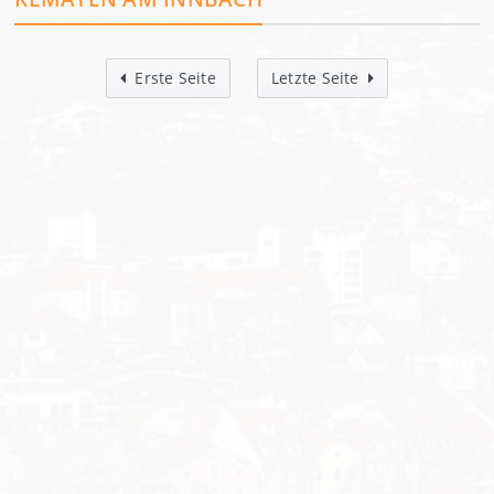
Erste Seite
Letzte Seite