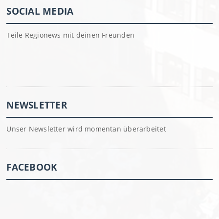
SOCIAL MEDIA
Teile Regionews mit deinen Freunden
NEWSLETTER
Unser Newsletter wird momentan überarbeitet
FACEBOOK