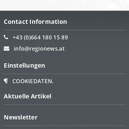
Contact Information
+43 (0)664 180 15 89
info@regionews.at
Einstellungen
COOKIEDATEN.
Aktuelle Artikel
Newsletter