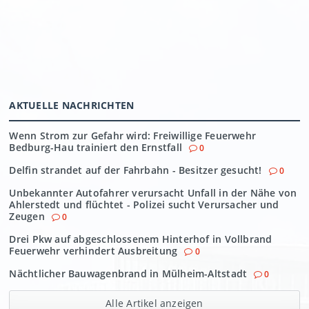
AKTUELLE NACHRICHTEN
Wenn Strom zur Gefahr wird: Freiwillige Feuerwehr
Bedburg-Hau trainiert den Ernstfall
0
Delfin strandet auf der Fahrbahn - Besitzer gesucht!
0
Unbekannter Autofahrer verursacht Unfall in der Nähe von
Ahlerstedt und flüchtet - Polizei sucht Verursacher und
Zeugen
0
Drei Pkw auf abgeschlossenem Hinterhof in Vollbrand
Feuerwehr verhindert Ausbreitung
0
Nächtlicher Bauwagenbrand in Mülheim-Altstadt
0
Alle Artikel anzeigen