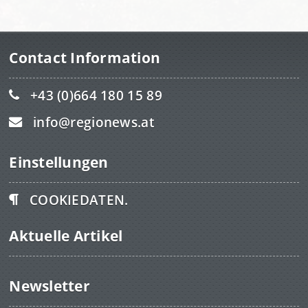
Contact Information
+43 (0)664 180 15 89
info@regionews.at
Einstellungen
COOKIEDATEN.
Aktuelle Artikel
Newsletter