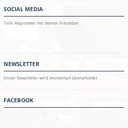
SOCIAL MEDIA
Teile Regionews mit deinen Freunden
NEWSLETTER
Unser Newsletter wird momentan überarbeitet
FACEBOOK