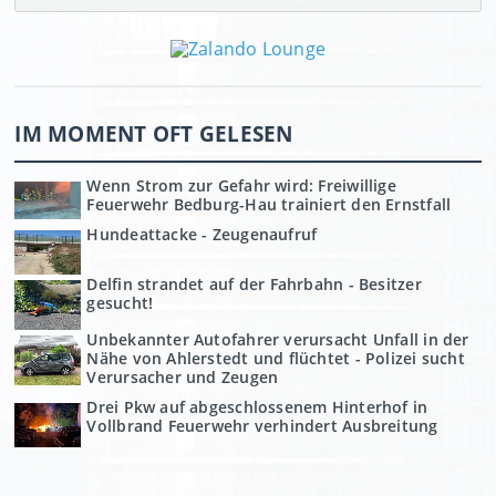
IM MOMENT OFT GELESEN
Wenn Strom zur Gefahr wird: Freiwillige
Feuerwehr Bedburg-Hau trainiert den Ernstfall
Hundeattacke - Zeugenaufruf
Delfin strandet auf der Fahrbahn - Besitzer
gesucht!
Unbekannter Autofahrer verursacht Unfall in der
Nähe von Ahlerstedt und flüchtet - Polizei sucht
Verursacher und Zeugen
Drei Pkw auf abgeschlossenem Hinterhof in
Vollbrand Feuerwehr verhindert Ausbreitung