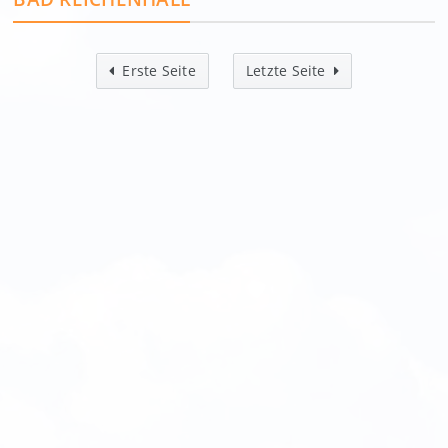
Erste Seite
Letzte Seite