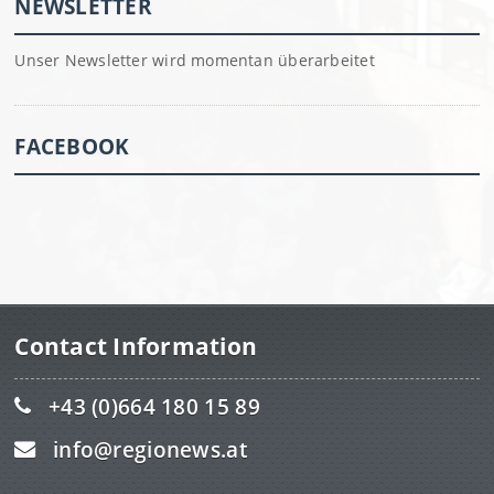
NEWSLETTER
Unser Newsletter wird momentan überarbeitet
FACEBOOK
Contact Information
+43 (0)664 180 15 89
info@regionews.at