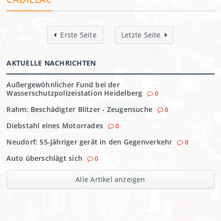
Erste Seite
Letzte Seite
AKTUELLE NACHRICHTEN
Außergewöhnlicher Fund bei der
Wasserschutzpolizeistation Heidelberg
0
Rahm: Beschädigter Blitzer - Zeugensuche
0
Diebstahl eines Motorrades
0
Neudorf: 55-Jähriger gerät in den Gegenverkehr
0
Auto überschlägt sich
0
Alle Artikel anzeigen