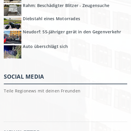
Rahm: Beschädigter Blitzer - Zeugensuche
Diebstahl eines Motorrades
Neudorf: 55-Jähriger gerät in den Gegenverkehr
Auto überschlägt sich
SOCIAL MEDIA
Teile Regionews mit deinen Freunden