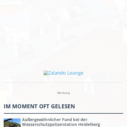
Werbung
IM MOMENT OFT GELESEN
Außergewöhnlicher Fund bei der
Wasserschutzpolizeistation Heidelberg