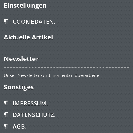
Einstellungen
COOKIEDATEN.
Aktuelle Artikel
Newsletter
Unser Newsletter wird momentan überarbeitet
Sonstiges
IMPRESSUM.
DATENSCHUTZ.
AGB.