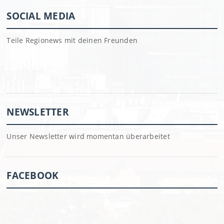
SOCIAL MEDIA
Teile Regionews mit deinen Freunden
NEWSLETTER
Unser Newsletter wird momentan überarbeitet
FACEBOOK