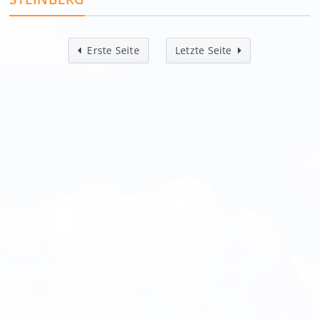
Erste Seite
Letzte Seite