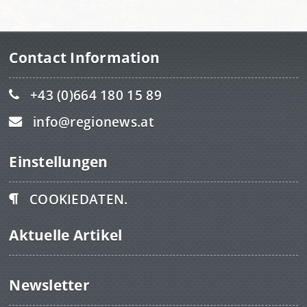
Contact Information
+43 (0)664 180 15 89
info@regionews.at
Einstellungen
COOKIEDATEN.
Aktuelle Artikel
Newsletter