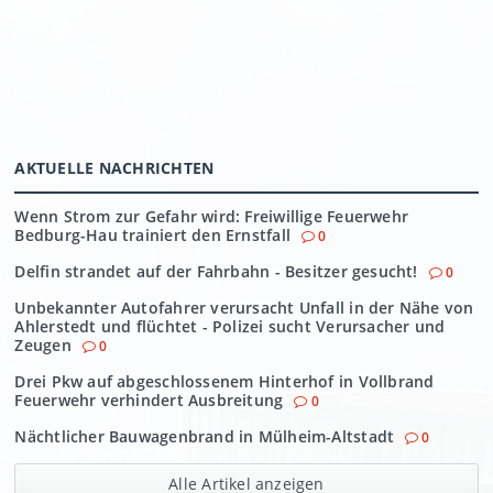
AKTUELLE NACHRICHTEN
Wenn Strom zur Gefahr wird: Freiwillige Feuerwehr
Bedburg-Hau trainiert den Ernstfall
0
Delfin strandet auf der Fahrbahn - Besitzer gesucht!
0
Unbekannter Autofahrer verursacht Unfall in der Nähe von
Ahlerstedt und flüchtet - Polizei sucht Verursacher und
Zeugen
0
Drei Pkw auf abgeschlossenem Hinterhof in Vollbrand
Feuerwehr verhindert Ausbreitung
0
Nächtlicher Bauwagenbrand in Mülheim-Altstadt
0
Alle Artikel anzeigen