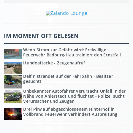
IM MOMENT OFT GELESEN
Wenn Strom zur Gefahr wird: Freiwillige
Feuerwehr Bedburg-Hau trainiert den Ernstfall
Hundeattacke - Zeugenaufruf
Delfin strandet auf der Fahrbahn - Besitzer
gesucht!
Unbekannter Autofahrer verursacht Unfall in der
Nähe von Ahlerstedt und flüchtet - Polizei sucht
Verursacher und Zeugen
Drei Pkw auf abgeschlossenem Hinterhof in
Vollbrand Feuerwehr verhindert Ausbreitung