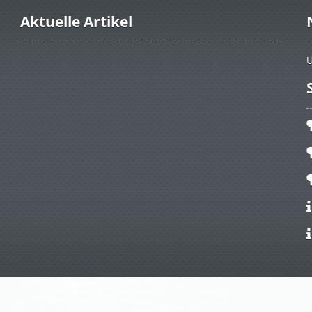
Aktuelle Artikel
U