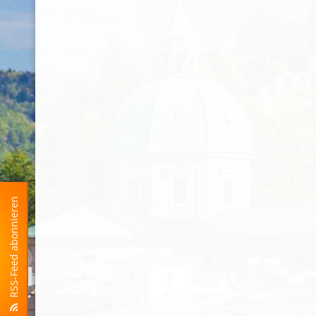
RSS-Feed abonnieren