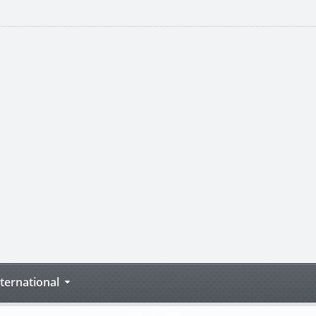
nternational