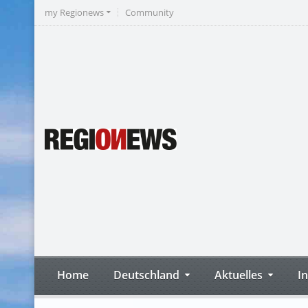
my Regionews
Community
Home
Deutschland
Aktuelles
I