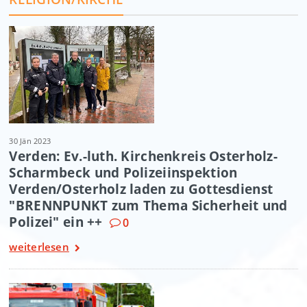
30 Jän 2023
Verden: Ev.-luth. Kirchenkreis Osterholz-
Scharmbeck und Polizeiinspektion
Verden/Osterholz laden zu Gottesdienst
"BRENNPUNKT zum Thema Sicherheit und
Polizei" ein ++
0
weiterlesen