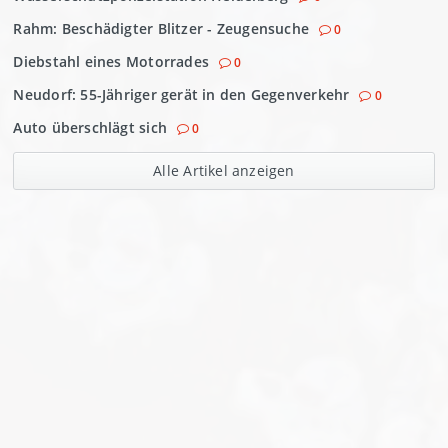
Rahm: Beschädigter Blitzer - Zeugensuche
0
Diebstahl eines Motorrades
0
Neudorf: 55-Jähriger gerät in den Gegenverkehr
0
Auto überschlägt sich
0
Alle Artikel anzeigen