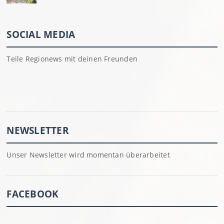
SOCIAL MEDIA
Teile Regionews mit deinen Freunden
NEWSLETTER
Unser Newsletter wird momentan überarbeitet
FACEBOOK