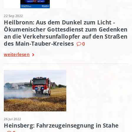
22 Sep 2022
Heilbronn: Aus dem Dunkel zum Licht -
Ökumenischer Gottesdienst zum Gedenken
an die Verkehrsunfallopfer auf den Straßen
des Main-Tauber-Kreises
0
weiterlesen
26 Jul 2022
Heinsberg: Fahrzeugeinsegnung in Stahe