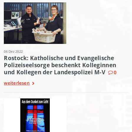
06 Dez 2022
Rostock: Katholische und Evangelische
Polizeiseelsorge beschenkt Kolleginnen
und Kollegen der Landespolizei M-V
0
weiterlesen