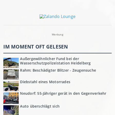
Werbung
IM MOMENT OFT GELESEN
Außergewöhnlicher Fund bei der
Wasserschutzpolizeistation Heidelberg
Rahm: Beschädigter Blitzer - Zeugensuche
Diebstahl eines Motorrades
Neudorf: 55-Jähriger gerät in den Gegenverkehr
Auto überschlägt sich