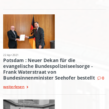
22 Apr 2021
Potsdam : Neuer Dekan für die
evangelische Bundespolizeiseelsorge -
Frank Waterstraat von
Bundesinnenminister Seehofer bestellt
0
weiterlesen