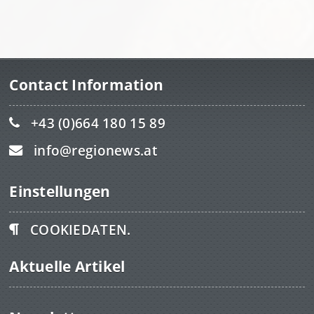
Contact Information
+43 (0)664 180 15 89
info@regionews.at
Einstellungen
COOKIEDATEN.
Aktuelle Artikel