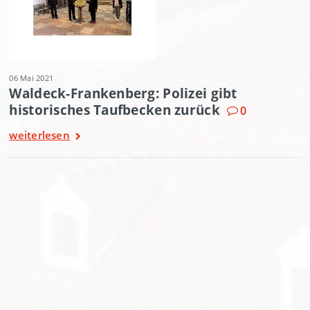
06 Mai 2021
Waldeck-Frankenberg: Polizei gibt
historisches Taufbecken zurück
0
weiterlesen