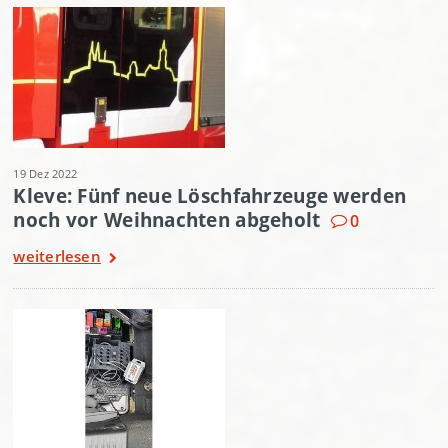
19 Dez 2022
Kleve: Fünf neue Löschfahrzeuge werden
noch vor Weihnachten abgeholt
0
weiterlesen