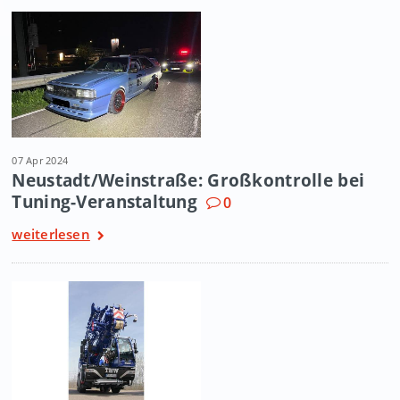
07 Apr 2024
Neustadt/Weinstraße: Großkontrolle bei
Tuning-Veranstaltung
0
weiterlesen