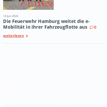
14 Jun 2024
Die Feuerwehr Hamburg weitet die e-
Mobilität in ihrer Fahrzeugflotte aus
0
weiterlesen