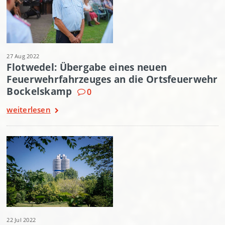
27 Aug 2022
Flotwedel: Übergabe eines neuen
Feuerwehrfahrzeuges an die Ortsfeuerwehr
Bockelskamp
0
weiterlesen
22 Jul 2022