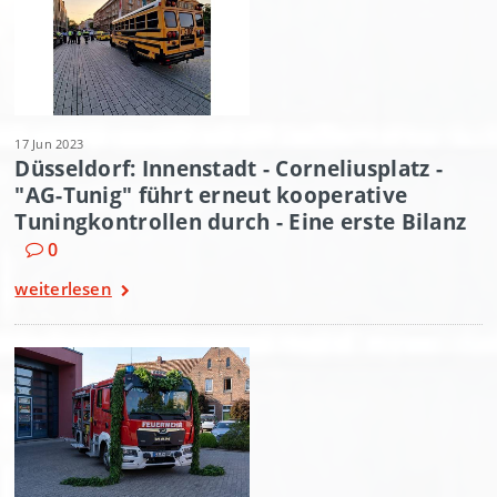
17 Jun 2023
Düsseldorf: Innenstadt - Corneliusplatz -
"AG-Tunig" führt erneut kooperative
Tuningkontrollen durch - Eine erste Bilanz
0
weiterlesen