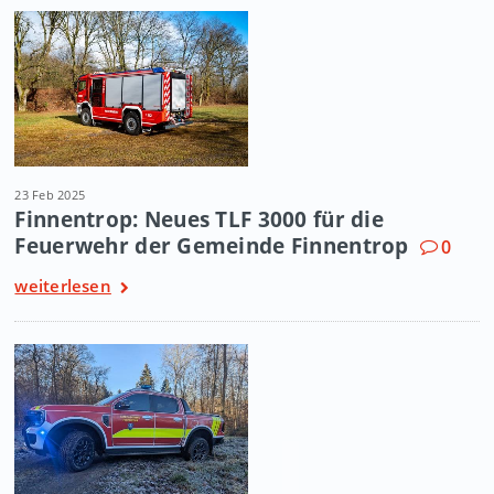
23 Feb 2025
Finnentrop: Neues TLF 3000 für die
Feuerwehr der Gemeinde Finnentrop
0
weiterlesen