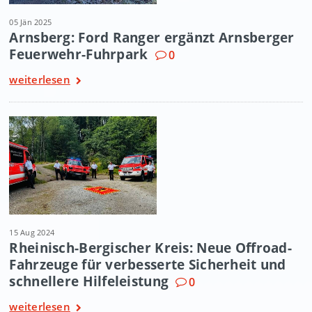
05 Jän 2025
Arnsberg: Ford Ranger ergänzt Arnsberger
Feuerwehr-Fuhrpark
0
weiterlesen
15 Aug 2024
Rheinisch-Bergischer Kreis: Neue Offroad-
Fahrzeuge für verbesserte Sicherheit und
schnellere Hilfeleistung
0
weiterlesen