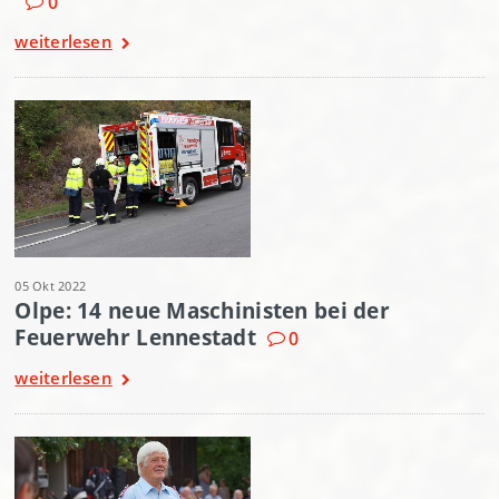
0
weiterlesen
05 Okt 2022
Olpe: 14 neue Maschinisten bei der
Feuerwehr Lennestadt
0
weiterlesen