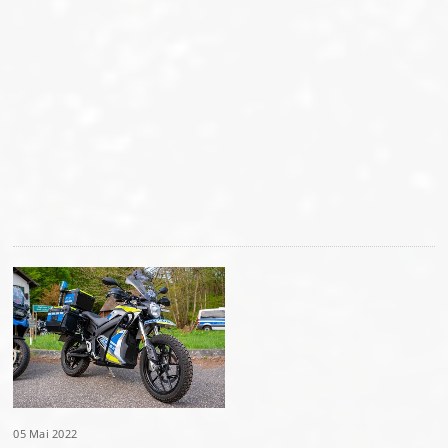
05 Mai 2022