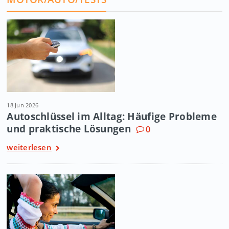
18 Jun 2026
Autoschlüssel im Alltag: Häufige Probleme
und praktische Lösungen
0
weiterlesen