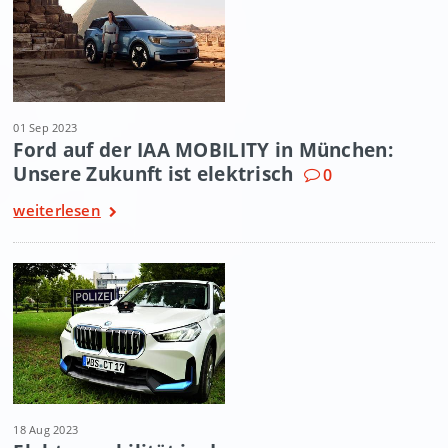
01 Sep 2023
Ford auf der IAA MOBILITY in München:
Unsere Zukunft ist elektrisch
0
weiterlesen
18 Aug 2023