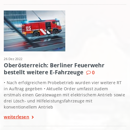
26 Dez 2022
Oberösterreich: Berliner Feuerwehr
bestellt weitere E-Fahrzeuge
0
• Nach erfolgreichem Probebetrieb wurden vier weitere RT
in Auftrag gegeben • Aktuelle Order umfasst zudem
erstmals einen Gerätewagen mit elektrischem Antrieb sowie
drei Lösch- und Hilfeleistungsfahrzeuge mit
konventionellem Antrieb
weiterlesen