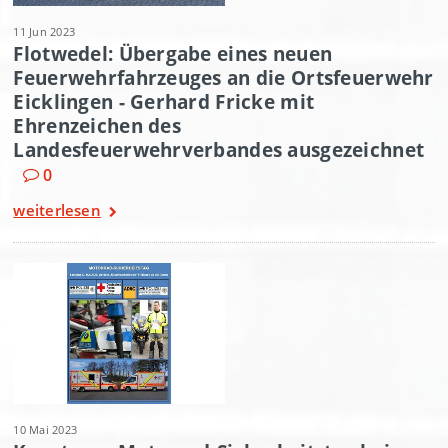
11 Jun 2023
Flotwedel: Übergabe eines neuen
Feuerwehrfahrzeuges an die Ortsfeuerwehr
Eicklingen - Gerhard Fricke mit
Ehrenzeichen des
Landesfeuerwehrverbandes ausgezeichnet
0
weiterlesen
10 Mai 2023