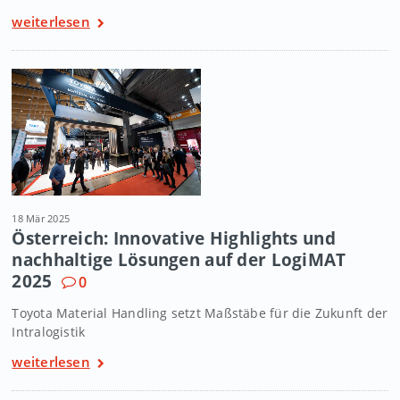
weiterlesen
18 Mär 2025
Österreich: Innovative Highlights und
nachhaltige Lösungen auf der LogiMAT
2025
0
Toyota Material Handling setzt Maßstäbe für die Zukunft der
Intralogistik
weiterlesen