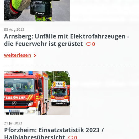
05 Aug 2023
Arnsberg: Unfälle mit Elektrofahrzeugen -
die Feuerwehr ist gerüstet
0
weiterlesen
21 Jul 2023
Pforzheim: Einsatzstatistik 2023 /
Halbjahresübersicht
0