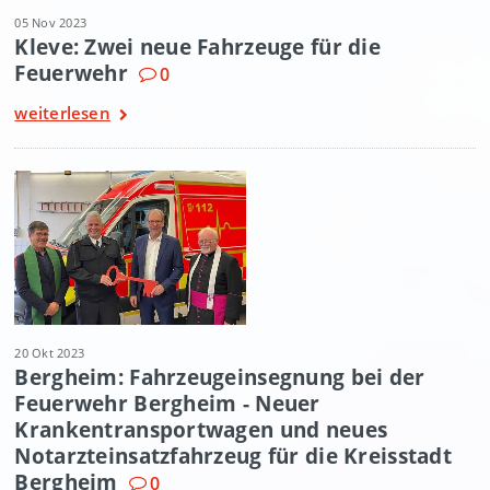
05 Nov 2023
Kleve: Zwei neue Fahrzeuge für die
Feuerwehr
0
weiterlesen
20 Okt 2023
Bergheim: Fahrzeugeinsegnung bei der
Feuerwehr Bergheim - Neuer
Krankentransportwagen und neues
Notarzteinsatzfahrzeug für die Kreisstadt
Bergheim
0