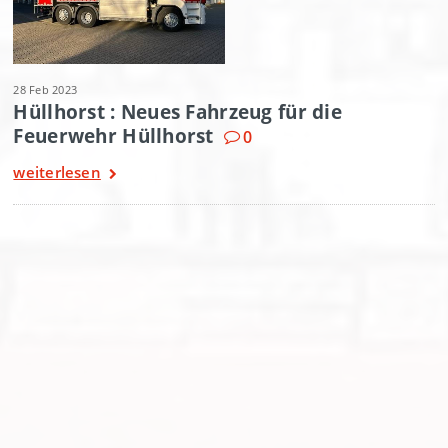
28 Feb 2023
Hüllhorst : Neues Fahrzeug für die
Feuerwehr Hüllhorst
0
weiterlesen