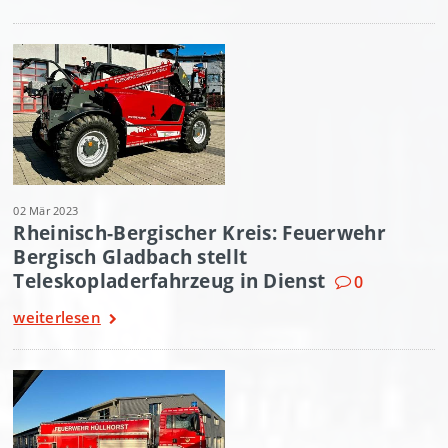
02 Mär 2023
Rheinisch-Bergischer Kreis: Feuerwehr
Bergisch Gladbach stellt
Teleskopladerfahrzeug in Dienst
0
weiterlesen