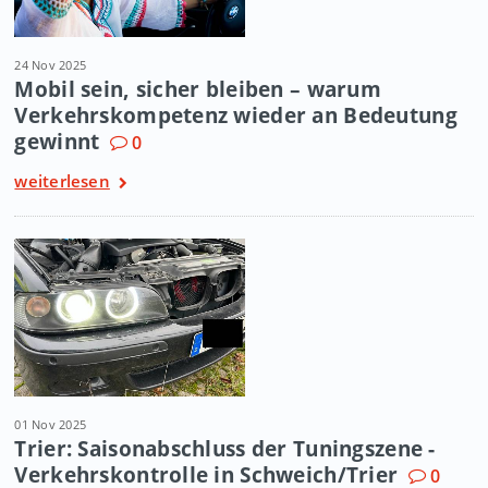
24 Nov 2025
Mobil sein, sicher bleiben – warum
Verkehrskompetenz wieder an Bedeutung
gewinnt
0
weiterlesen
01 Nov 2025
Trier: Saisonabschluss der Tuningszene -
Verkehrskontrolle in Schweich/Trier
0