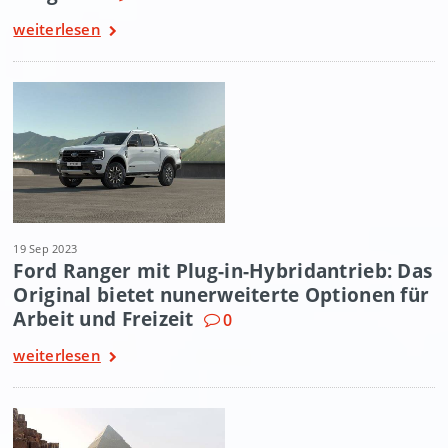
weiterlesen
19 Sep 2023
Ford Ranger mit Plug-in-Hybridantrieb: Das
Original bietet nunerweiterte Optionen für
Arbeit und Freizeit
0
weiterlesen