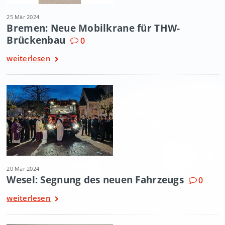
25 Mär 2024
Bremen: Neue Mobilkrane für THW-
Brückenbau
0
weiterlesen
20 Mär 2024
Wesel: Segnung des neuen Fahrzeugs
0
weiterlesen