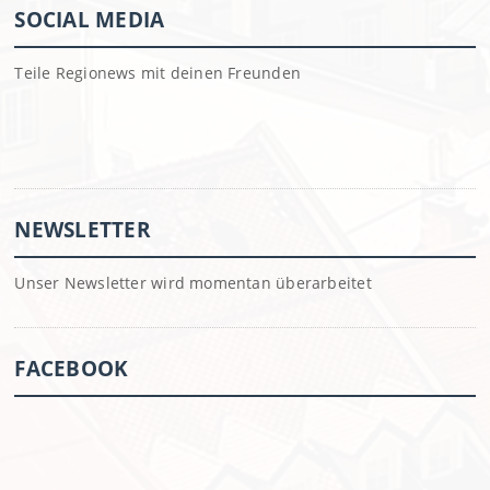
SOCIAL MEDIA
Teile Regionews mit deinen Freunden
NEWSLETTER
Unser Newsletter wird momentan überarbeitet
FACEBOOK