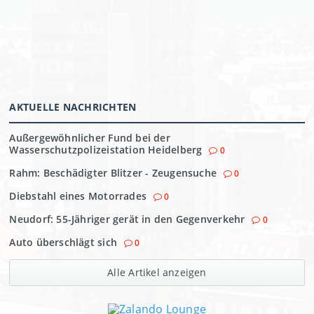
AKTUELLE NACHRICHTEN
Außergewöhnlicher Fund bei der
Wasserschutzpolizeistation Heidelberg
0
Rahm: Beschädigter Blitzer - Zeugensuche
0
Diebstahl eines Motorrades
0
Neudorf: 55-Jähriger gerät in den Gegenverkehr
0
Auto überschlägt sich
0
Alle Artikel anzeigen