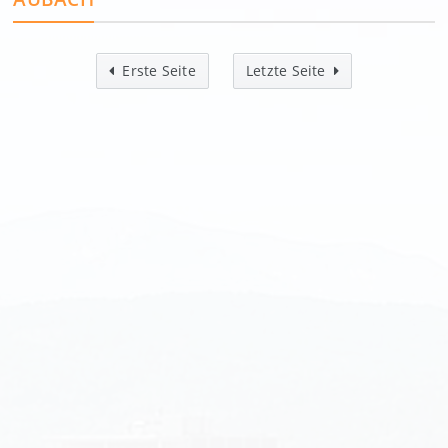
Erste Seite
Letzte Seite