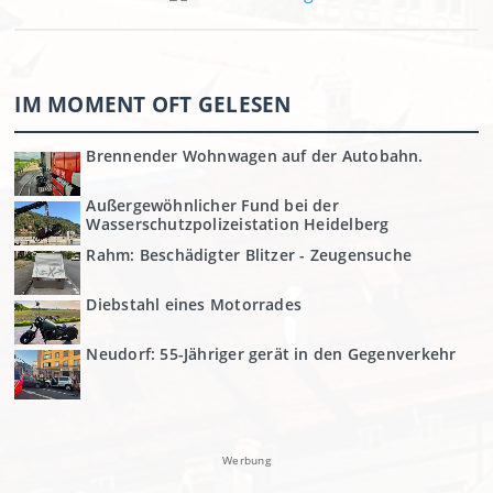
IM MOMENT OFT GELESEN
Brennender Wohnwagen auf der Autobahn.
Außergewöhnlicher Fund bei der
Wasserschutzpolizeistation Heidelberg
Rahm: Beschädigter Blitzer - Zeugensuche
Diebstahl eines Motorrades
Neudorf: 55-Jähriger gerät in den Gegenverkehr
Werbung