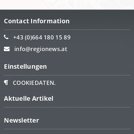
Contact Information
+43 (0)664 180 15 89
info@regionews.at
Einstellungen
COOKIEDATEN.
Aktuelle Artikel
Newsletter