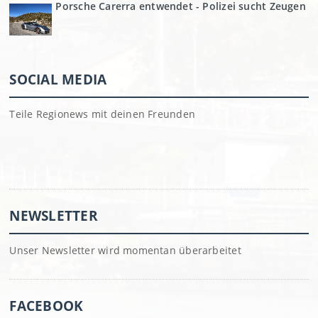
Porsche Carerra entwendet - Polizei sucht Zeugen
SOCIAL MEDIA
Teile Regionews mit deinen Freunden
NEWSLETTER
Unser Newsletter wird momentan überarbeitet
FACEBOOK