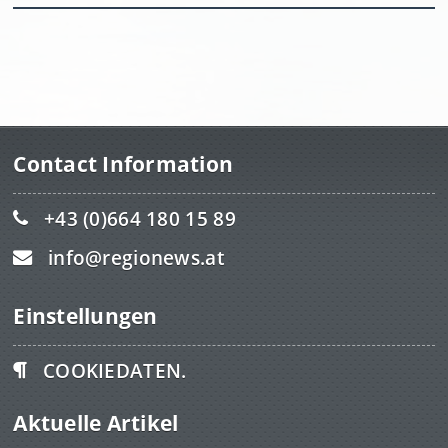
Contact Information
+43 (0)664 180 15 89
info@regionews.at
Einstellungen
COOKIEDATEN.
Aktuelle Artikel