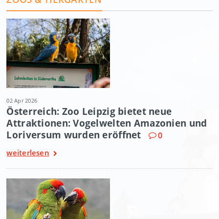
02 Apr 2026
Österreich: Zoo Leipzig bietet neue
Attraktionen: Vogelwelten Amazonien und
Loriversum wurden eröffnet
0
weiterlesen