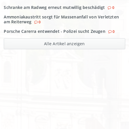
Schranke am Radweg erneut mutwillig beschädigt
0
Ammoniakaustritt sorgt für Massenanfall von Verletzten
am Reiterweg
0
Porsche Carerra entwendet - Polizei sucht Zeugen
0
Alle Artikel anzeigen