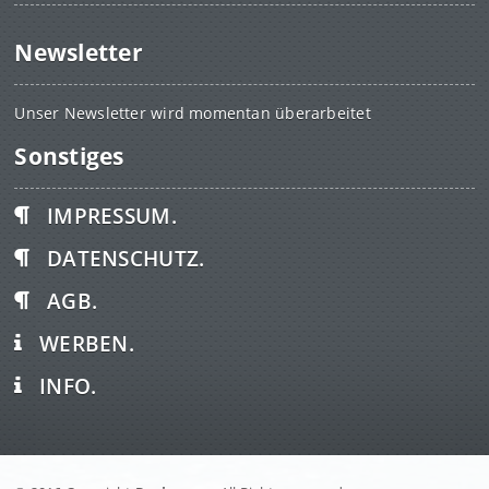
Newsletter
Unser Newsletter wird momentan überarbeitet
Sonstiges
IMPRESSUM.
DATENSCHUTZ.
AGB.
WERBEN.
INFO.