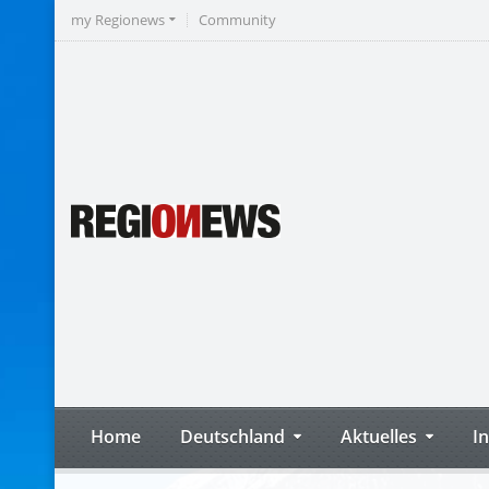
my Regionews
Community
Home
Deutschland
Aktuelles
I