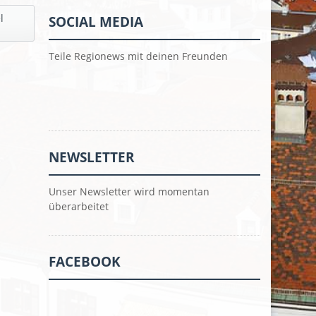
l
SOCIAL MEDIA
Teile Regionews mit deinen Freunden
NEWSLETTER
Unser Newsletter wird momentan
überarbeitet
FACEBOOK