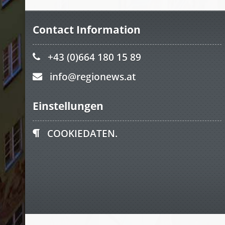
Contact Information
+43 (0)664 180 15 89
info@regionews.at
Einstellungen
COOKIEDATEN.