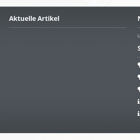
Aktuelle Artikel
U