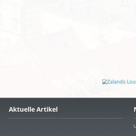
Aktuelle Artikel
U