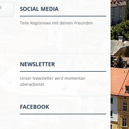
l
SOCIAL MEDIA
Teile Regionews mit deinen Freunden
NEWSLETTER
Unser Newsletter wird momentan
überarbeitet
FACEBOOK