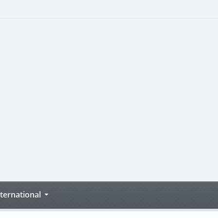
nternational