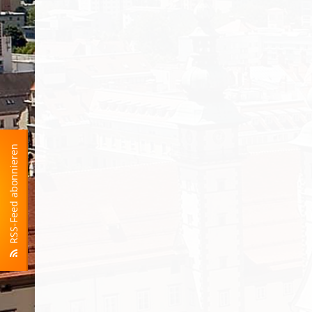
RSS-Feed abonnieren