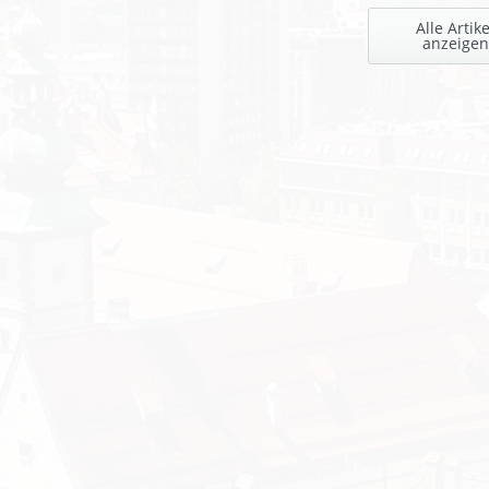
Alle Artike
anzeigen