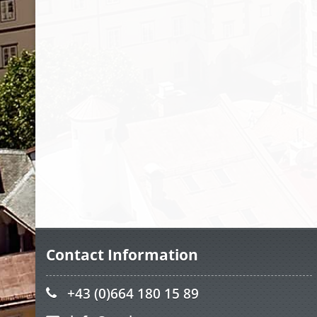
Contact Information
+43 (0)664 180 15 89