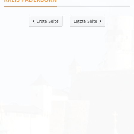
Erste Seite
Letzte Seite