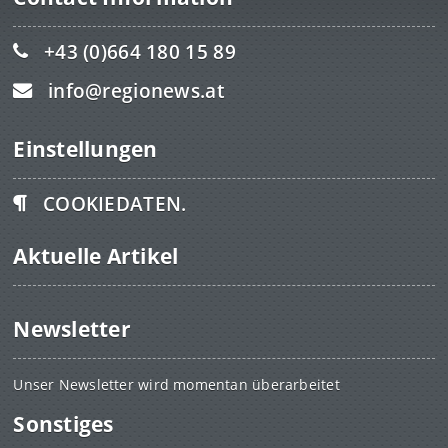
+43 (0)664 180 15 89
info@regionews.at
Einstellungen
COOKIEDATEN.
Aktuelle Artikel
Newsletter
Unser Newsletter wird momentan überarbeitet
Sonstiges