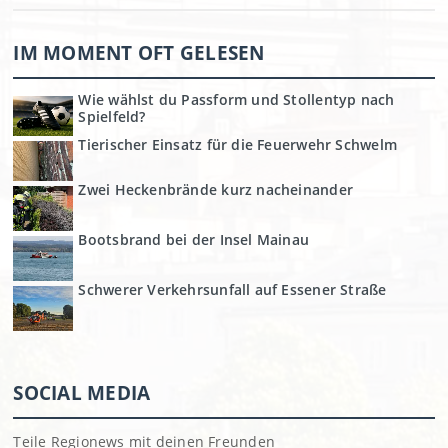
IM MOMENT OFT GELESEN
Wie wählst du Passform und Stollentyp nach
Spielfeld?
Tierischer Einsatz für die Feuerwehr Schwelm
Zwei Heckenbrände kurz nacheinander
Bootsbrand bei der Insel Mainau
Schwerer Verkehrsunfall auf Essener Straße
SOCIAL MEDIA
Teile Regionews mit deinen Freunden