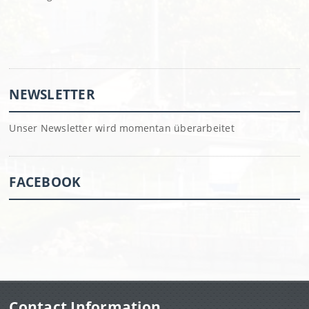
NEWSLETTER
Unser Newsletter wird momentan überarbeitet
FACEBOOK
Contact Information