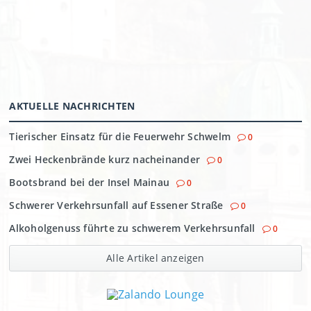
AKTUELLE NACHRICHTEN
Tierischer Einsatz für die Feuerwehr Schwelm
0
Zwei Heckenbrände kurz nacheinander
0
Bootsbrand bei der Insel Mainau
0
Schwerer Verkehrsunfall auf Essener Straße
0
Alkoholgenuss führte zu schwerem Verkehrsunfall
0
Alle Artikel anzeigen