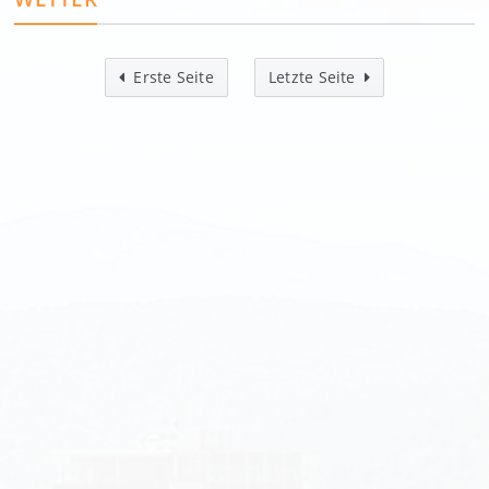
Erste Seite
Letzte Seite