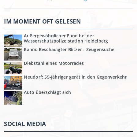
IM MOMENT OFT GELESEN
Außergewöhnlicher Fund bei der
Wasserschutzpolizeistation Heidelberg
Rahm: Beschädigter Blitzer - Zeugensuche
Diebstahl eines Motorrades
Neudorf: 55-Jähriger gerät in den Gegenverkehr
Auto überschlägt sich
SOCIAL MEDIA