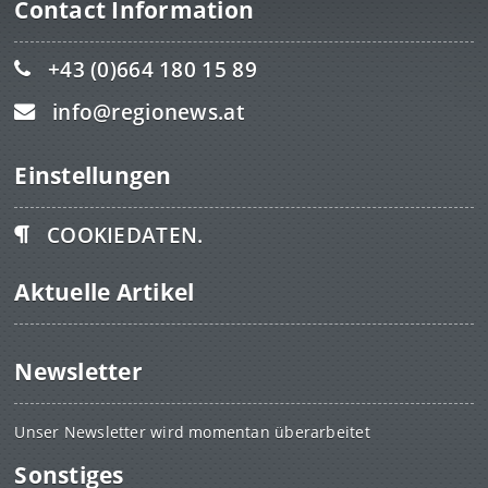
Contact Information
+43 (0)664 180 15 89
info@regionews.at
Einstellungen
COOKIEDATEN.
Aktuelle Artikel
Newsletter
Unser Newsletter wird momentan überarbeitet
Sonstiges