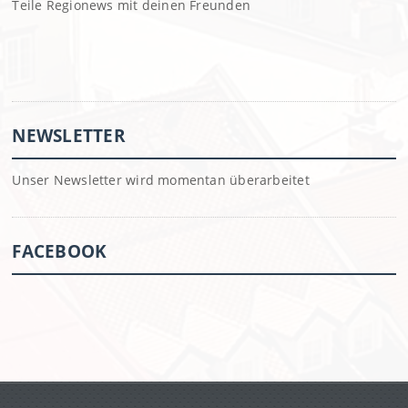
Teile Regionews mit deinen Freunden
NEWSLETTER
Unser Newsletter wird momentan überarbeitet
FACEBOOK