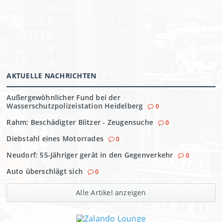
AKTUELLE NACHRICHTEN
Außergewöhnlicher Fund bei der
Wasserschutzpolizeistation Heidelberg
0
Rahm: Beschädigter Blitzer - Zeugensuche
0
Diebstahl eines Motorrades
0
Neudorf: 55-Jähriger gerät in den Gegenverkehr
0
Auto überschlägt sich
0
Alle Artikel anzeigen