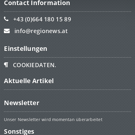
Contact Information
+43 (0)664 180 15 89
info@regionews.at
Einstellungen
COOKIEDATEN.
Aktuelle Artikel
Newsletter
Unser Newsletter wird momentan überarbeitet
Sonstiges