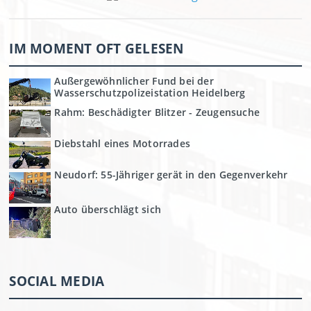
IM MOMENT OFT GELESEN
Außergewöhnlicher Fund bei der
Wasserschutzpolizeistation Heidelberg
Rahm: Beschädigter Blitzer - Zeugensuche
Diebstahl eines Motorrades
Neudorf: 55-Jähriger gerät in den Gegenverkehr
Auto überschlägt sich
SOCIAL MEDIA