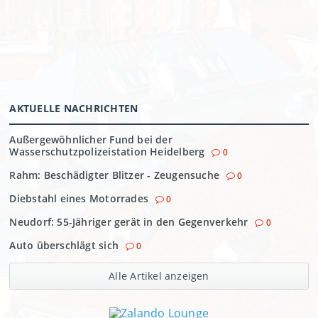
AKTUELLE NACHRICHTEN
Außergewöhnlicher Fund bei der
Wasserschutzpolizeistation Heidelberg
0
Rahm: Beschädigter Blitzer - Zeugensuche
0
Diebstahl eines Motorrades
0
Neudorf: 55-Jähriger gerät in den Gegenverkehr
0
Auto überschlägt sich
0
Alle Artikel anzeigen