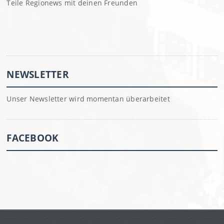
Teile Regionews mit deinen Freunden
NEWSLETTER
Unser Newsletter wird momentan überarbeitet
FACEBOOK