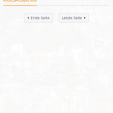
Erste Seite
Letzte Seite