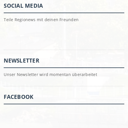
SOCIAL MEDIA
Teile Regionews mit deinen Freunden
NEWSLETTER
Unser Newsletter wird momentan überarbeitet
FACEBOOK