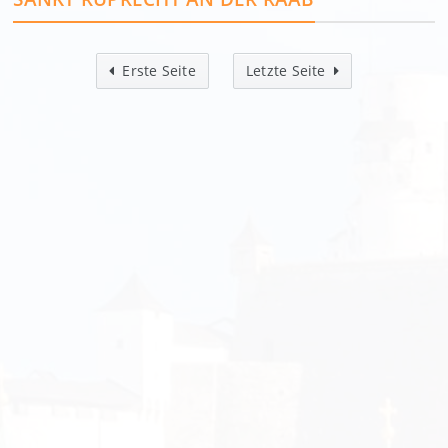
Erste Seite
Letzte Seite