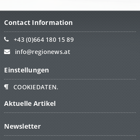
Contact Information
+43 (0)664 180 15 89
info@regionews.at
Einstellungen
COOKIEDATEN.
Aktuelle Artikel
Newsletter