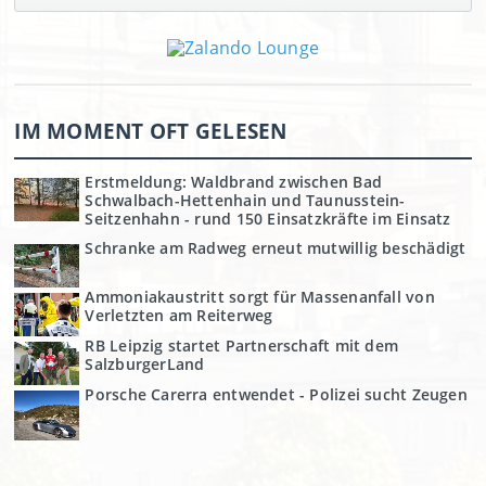
IM MOMENT OFT GELESEN
Erstmeldung: Waldbrand zwischen Bad
Schwalbach-Hettenhain und Taunusstein-
Seitzenhahn - rund 150 Einsatzkräfte im Einsatz
Schranke am Radweg erneut mutwillig beschädigt
Ammoniakaustritt sorgt für Massenanfall von
Verletzten am Reiterweg
RB Leipzig startet Partnerschaft mit dem
SalzburgerLand
Porsche Carerra entwendet - Polizei sucht Zeugen