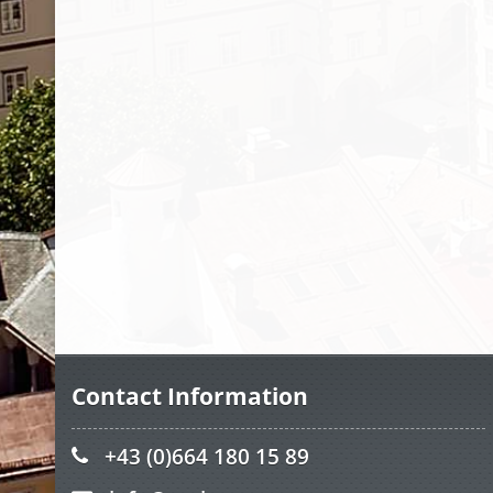
Contact Information
+43 (0)664 180 15 89