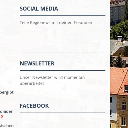
SOCIAL MEDIA
Teile Regionews mit deinen Freunden
NEWSLETTER
Unser Newsletter wird momentan
überarbeitet
bergibt
FACEBOOK
dlader
0
wischen