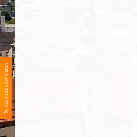
RSS-Feed abonnieren