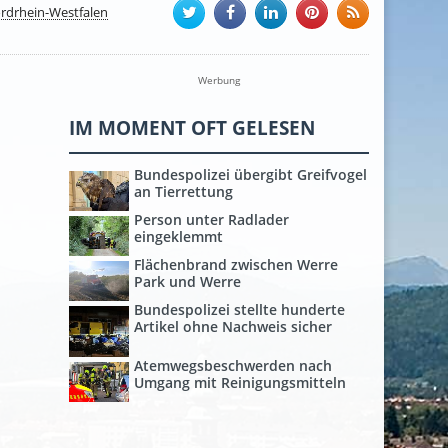
rdrhein-Westfalen
Werbung
IM MOMENT OFT GELESEN
Bundespolizei übergibt Greifvogel
an Tierrettung
Person unter Radlader
eingeklemmt
Flächenbrand zwischen Werre
Park und Werre
Bundespolizei stellte hunderte
Artikel ohne Nachweis sicher
Atemwegsbeschwerden nach
Umgang mit Reinigungsmitteln