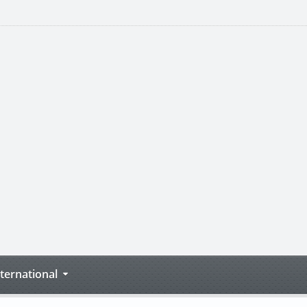
nternational