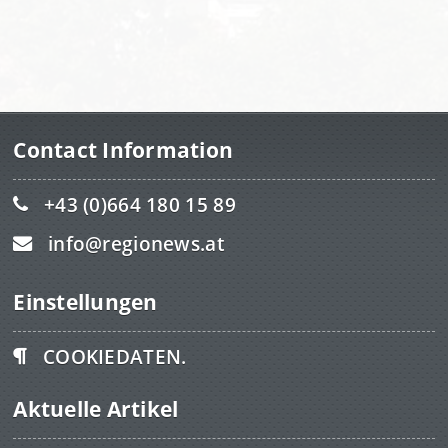
Contact Information
+43 (0)664 180 15 89
info@regionews.at
Einstellungen
COOKIEDATEN.
Aktuelle Artikel