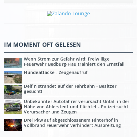
IM MOMENT OFT GELESEN
Wenn Strom zur Gefahr wird: Freiwillige
Feuerwehr Bedburg-Hau trainiert den Ernstfall
Hundeattacke - Zeugenaufruf
Delfin strandet auf der Fahrbahn - Besitzer
gesucht!
Unbekannter Autofahrer verursacht Unfall in der
Nähe von Ahlerstedt und flüchtet - Polizei sucht
Verursacher und Zeugen
Drei Pkw auf abgeschlossenem Hinterhof in
Vollbrand Feuerwehr verhindert Ausbreitung