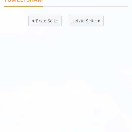
Erste Seite
Letzte Seite