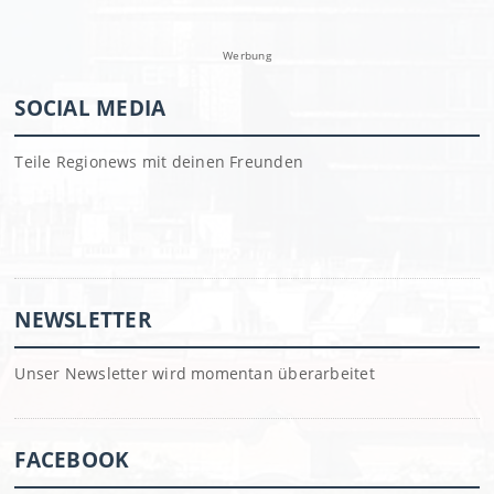
Werbung
SOCIAL MEDIA
Teile Regionews mit deinen Freunden
NEWSLETTER
Unser Newsletter wird momentan überarbeitet
FACEBOOK