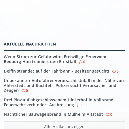
AKTUELLE NACHRICHTEN
Wenn Strom zur Gefahr wird: Freiwillige Feuerwehr
Bedburg-Hau trainiert den Ernstfall
0
Delfin strandet auf der Fahrbahn - Besitzer gesucht!
0
Unbekannter Autofahrer verursacht Unfall in der Nähe von
Ahlerstedt und flüchtet - Polizei sucht Verursacher und
Zeugen
0
Drei Pkw auf abgeschlossenem Hinterhof in Vollbrand
Feuerwehr verhindert Ausbreitung
0
Nächtlicher Bauwagenbrand in Mülheim-Altstadt
0
Alle Artikel anzeigen