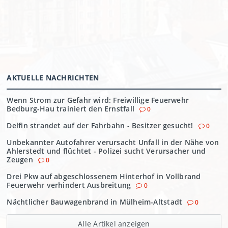
AKTUELLE NACHRICHTEN
Wenn Strom zur Gefahr wird: Freiwillige Feuerwehr
Bedburg-Hau trainiert den Ernstfall
0
Delfin strandet auf der Fahrbahn - Besitzer gesucht!
0
Unbekannter Autofahrer verursacht Unfall in der Nähe von
Ahlerstedt und flüchtet - Polizei sucht Verursacher und
Zeugen
0
Drei Pkw auf abgeschlossenem Hinterhof in Vollbrand
Feuerwehr verhindert Ausbreitung
0
Nächtlicher Bauwagenbrand in Mülheim-Altstadt
0
Alle Artikel anzeigen