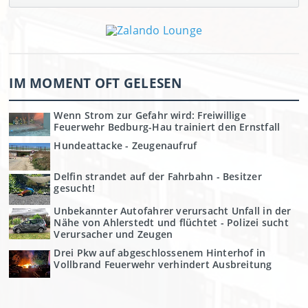
IM MOMENT OFT GELESEN
Wenn Strom zur Gefahr wird: Freiwillige
Feuerwehr Bedburg-Hau trainiert den Ernstfall
Hundeattacke - Zeugenaufruf
Delfin strandet auf der Fahrbahn - Besitzer
gesucht!
Unbekannter Autofahrer verursacht Unfall in der
Nähe von Ahlerstedt und flüchtet - Polizei sucht
Verursacher und Zeugen
Drei Pkw auf abgeschlossenem Hinterhof in
Vollbrand Feuerwehr verhindert Ausbreitung