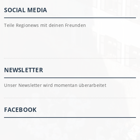
SOCIAL MEDIA
Teile Regionews mit deinen Freunden
NEWSLETTER
Unser Newsletter wird momentan überarbeitet
FACEBOOK