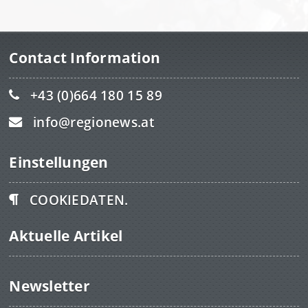
Contact Information
+43 (0)664 180 15 89
info@regionews.at
Einstellungen
COOKIEDATEN.
Aktuelle Artikel
Newsletter