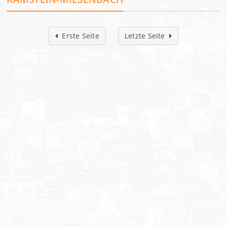
Erste Seite
Letzte Seite