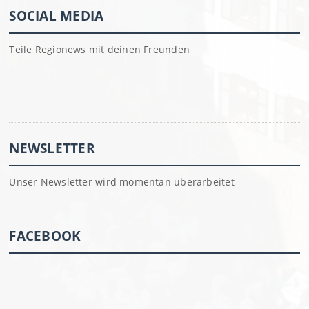
SOCIAL MEDIA
Teile Regionews mit deinen Freunden
NEWSLETTER
Unser Newsletter wird momentan überarbeitet
FACEBOOK