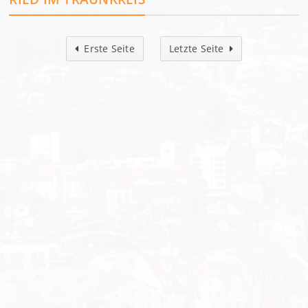
Erste Seite
Letzte Seite