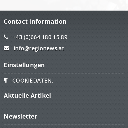
Contact Information
+43 (0)664 180 15 89
info@regionews.at
Einstellungen
COOKIEDATEN.
Aktuelle Artikel
Newsletter