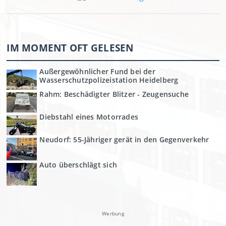
IM MOMENT OFT GELESEN
Außergewöhnlicher Fund bei der
Wasserschutzpolizeistation Heidelberg
Rahm: Beschädigter Blitzer - Zeugensuche
Diebstahl eines Motorrades
Neudorf: 55-Jähriger gerät in den Gegenverkehr
Auto überschlägt sich
Werbung