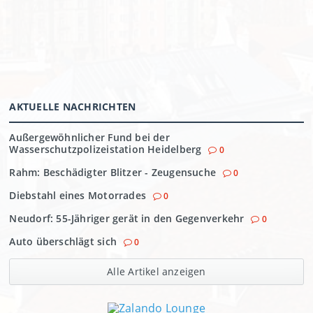
AKTUELLE NACHRICHTEN
Außergewöhnlicher Fund bei der
Wasserschutzpolizeistation Heidelberg
0
Rahm: Beschädigter Blitzer - Zeugensuche
0
Diebstahl eines Motorrades
0
Neudorf: 55-Jähriger gerät in den Gegenverkehr
0
Auto überschlägt sich
0
Alle Artikel anzeigen