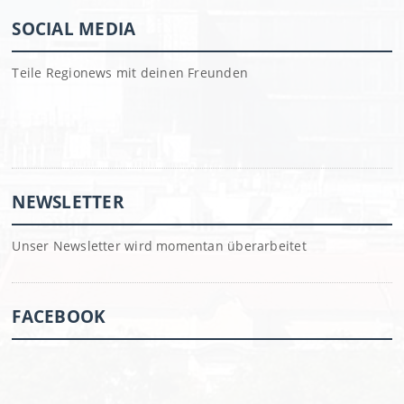
SOCIAL MEDIA
Teile Regionews mit deinen Freunden
NEWSLETTER
Unser Newsletter wird momentan überarbeitet
FACEBOOK