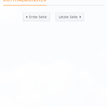
Erste Seite
Letzte Seite