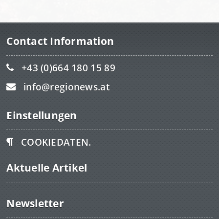
Contact Information
+43 (0)664 180 15 89
info@regionews.at
Einstellungen
COOKIEDATEN.
Aktuelle Artikel
Newsletter