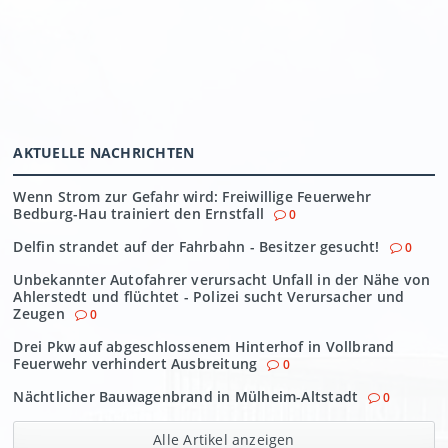
AKTUELLE NACHRICHTEN
Wenn Strom zur Gefahr wird: Freiwillige Feuerwehr
Bedburg-Hau trainiert den Ernstfall
0
Delfin strandet auf der Fahrbahn - Besitzer gesucht!
0
Unbekannter Autofahrer verursacht Unfall in der Nähe von
Ahlerstedt und flüchtet - Polizei sucht Verursacher und
Zeugen
0
Drei Pkw auf abgeschlossenem Hinterhof in Vollbrand
Feuerwehr verhindert Ausbreitung
0
Nächtlicher Bauwagenbrand in Mülheim-Altstadt
0
Alle Artikel anzeigen