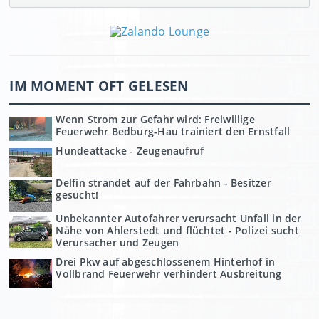
IM MOMENT OFT GELESEN
Wenn Strom zur Gefahr wird: Freiwillige
Feuerwehr Bedburg-Hau trainiert den Ernstfall
Hundeattacke - Zeugenaufruf
Delfin strandet auf der Fahrbahn - Besitzer
gesucht!
Unbekannter Autofahrer verursacht Unfall in der
Nähe von Ahlerstedt und flüchtet - Polizei sucht
Verursacher und Zeugen
Drei Pkw auf abgeschlossenem Hinterhof in
Vollbrand Feuerwehr verhindert Ausbreitung