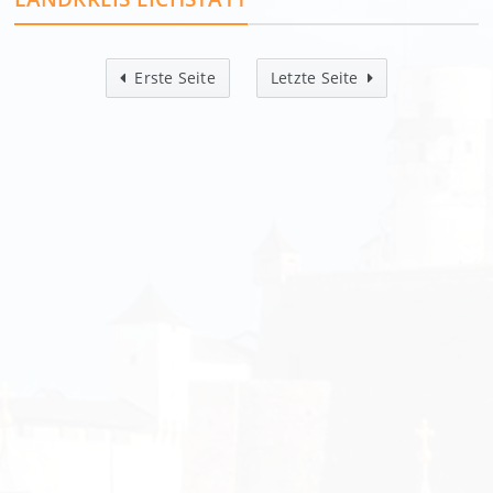
Erste Seite
Letzte Seite