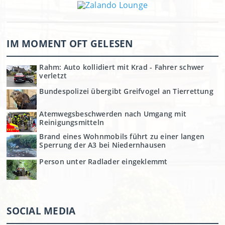
IM MOMENT OFT GELESEN
Rahm: Auto kollidiert mit Krad - Fahrer schwer
verletzt
Bundespolizei übergibt Greifvogel an Tierrettung
Atemwegsbeschwerden nach Umgang mit
Reinigungsmitteln
Brand eines Wohnmobils führt zu einer langen
Sperrung der A3 bei Niedernhausen
Person unter Radlader eingeklemmt
SOCIAL MEDIA