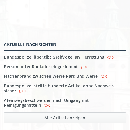
AKTUELLE NACHRICHTEN
Bundespolizei übergibt Greifvogel an Tierrettung
0
Person unter Radlader eingeklemmt
0
Flächenbrand zwischen Werre Park und Werre
0
Bundespolizei stellte hunderte Artikel ohne Nachweis
sicher
0
Atemwegsbeschwerden nach Umgang mit
Reinigungsmitteln
0
Alle Artikel anzeigen