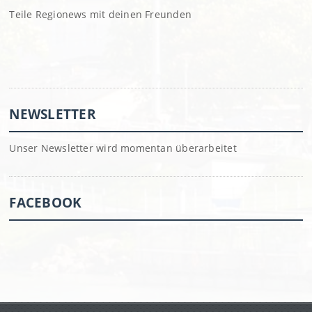
Teile Regionews mit deinen Freunden
NEWSLETTER
Unser Newsletter wird momentan überarbeitet
FACEBOOK