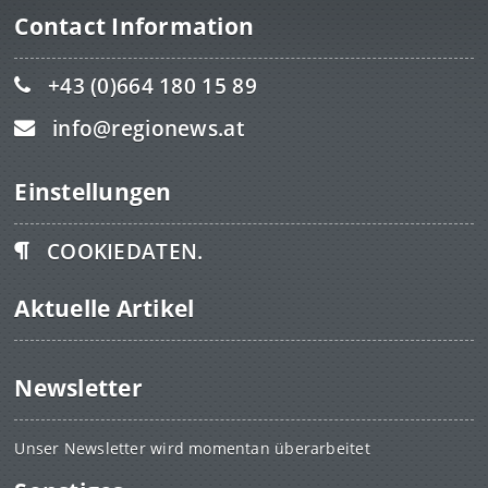
Contact Information
+43 (0)664 180 15 89
info@regionews.at
Einstellungen
COOKIEDATEN.
Aktuelle Artikel
Newsletter
Unser Newsletter wird momentan überarbeitet