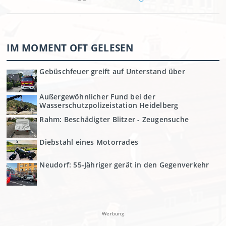
IM MOMENT OFT GELESEN
Gebüschfeuer greift auf Unterstand über
Außergewöhnlicher Fund bei der
Wasserschutzpolizeistation Heidelberg
Rahm: Beschädigter Blitzer - Zeugensuche
Diebstahl eines Motorrades
Neudorf: 55-Jähriger gerät in den Gegenverkehr
Werbung