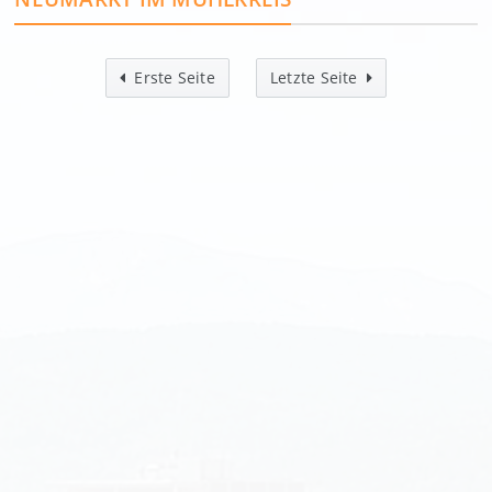
Erste Seite
Letzte Seite