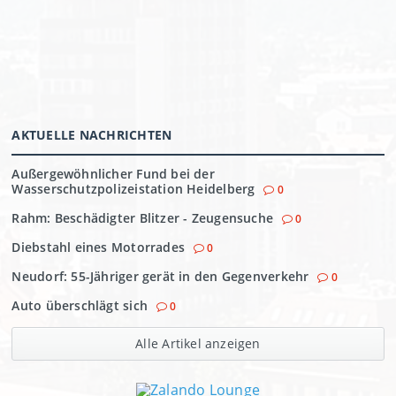
AKTUELLE NACHRICHTEN
Außergewöhnlicher Fund bei der
Wasserschutzpolizeistation Heidelberg
0
Rahm: Beschädigter Blitzer - Zeugensuche
0
Diebstahl eines Motorrades
0
Neudorf: 55-Jähriger gerät in den Gegenverkehr
0
Auto überschlägt sich
0
Alle Artikel anzeigen