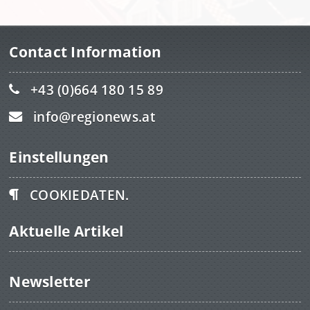
Contact Information
+43 (0)664 180 15 89
info@regionews.at
Einstellungen
COOKIEDATEN.
Aktuelle Artikel
Newsletter