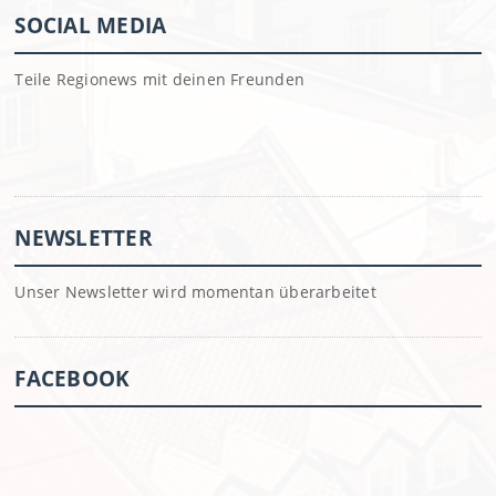
SOCIAL MEDIA
Teile Regionews mit deinen Freunden
NEWSLETTER
Unser Newsletter wird momentan überarbeitet
FACEBOOK