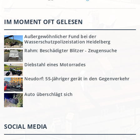
IM MOMENT OFT GELESEN
Außergewöhnlicher Fund bei der
Wasserschutzpolizeistation Heidelberg
Rahm: Beschädigter Blitzer - Zeugensuche
Diebstahl eines Motorrades
Neudorf: 55-Jähriger gerät in den Gegenverkehr
Auto überschlägt sich
SOCIAL MEDIA