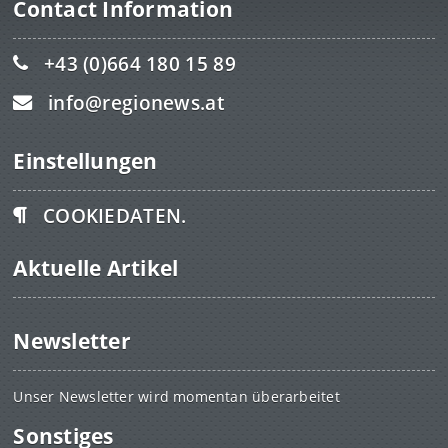
Contact Information
+43 (0)664 180 15 89
info@regionews.at
Einstellungen
COOKIEDATEN.
Aktuelle Artikel
Newsletter
Unser Newsletter wird momentan überarbeitet
Sonstiges