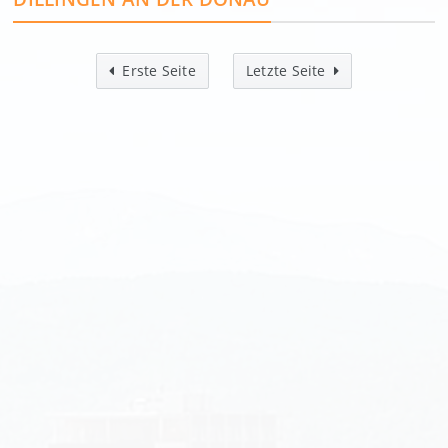
Erste Seite
Letzte Seite