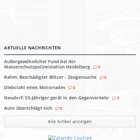
AKTUELLE NACHRICHTEN
Außergewöhnlicher Fund bei der
Wasserschutzpolizeistation Heidelberg
0
Rahm: Beschädigter Blitzer - Zeugensuche
0
Diebstahl eines Motorrades
0
Neudorf: 55-Jähriger gerät in den Gegenverkehr
0
Auto überschlägt sich
0
Alle Artikel anzeigen