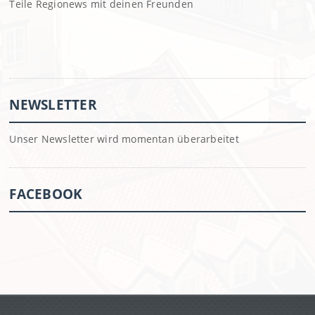
Teile Regionews mit deinen Freunden
NEWSLETTER
Unser Newsletter wird momentan überarbeitet
FACEBOOK