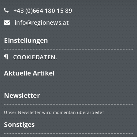
+43 (0)664 180 15 89
info@regionews.at
Einstellungen
COOKIEDATEN.
Aktuelle Artikel
Newsletter
Unser Newsletter wird momentan überarbeitet
Sonstiges