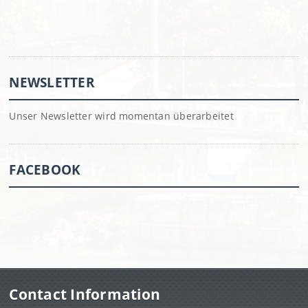
NEWSLETTER
Unser Newsletter wird momentan überarbeitet
FACEBOOK
Contact Information