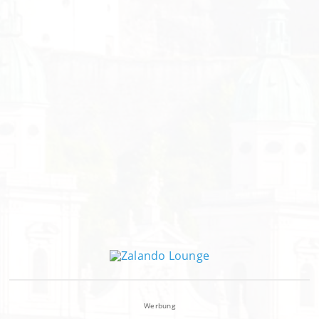
Werbung