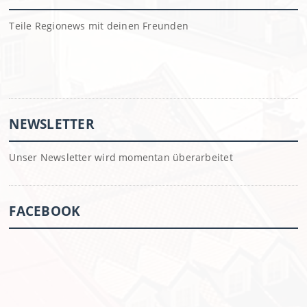
Teile Regionews mit deinen Freunden
NEWSLETTER
Unser Newsletter wird momentan überarbeitet
FACEBOOK