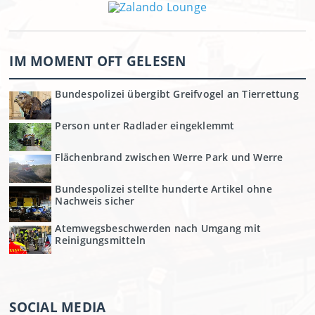
IM MOMENT OFT GELESEN
Bundespolizei übergibt Greifvogel an Tierrettung
Person unter Radlader eingeklemmt
Flächenbrand zwischen Werre Park und Werre
Bundespolizei stellte hunderte Artikel ohne
Nachweis sicher
Atemwegsbeschwerden nach Umgang mit
Reinigungsmitteln
SOCIAL MEDIA