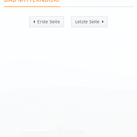
Erste Seite
Letzte Seite