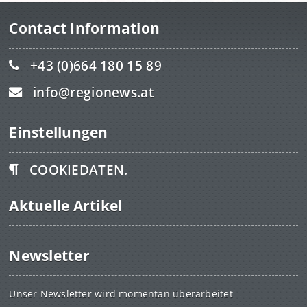
Contact Information
+43 (0)664 180 15 89
info@regionews.at
Einstellungen
COOKIEDATEN.
Aktuelle Artikel
Newsletter
Unser Newsletter wird momentan überarbeitet