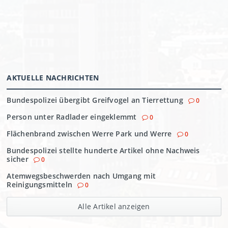
AKTUELLE NACHRICHTEN
Bundespolizei übergibt Greifvogel an Tierrettung
0
Person unter Radlader eingeklemmt
0
Flächenbrand zwischen Werre Park und Werre
0
Bundespolizei stellte hunderte Artikel ohne Nachweis
sicher
0
Atemwegsbeschwerden nach Umgang mit
Reinigungsmitteln
0
Alle Artikel anzeigen