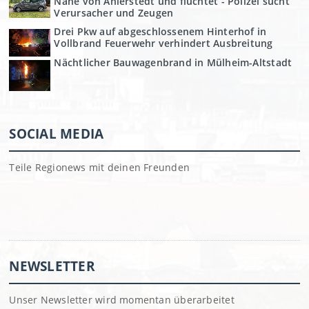
Nähe von Ahlerstedt und flüchtet - Polizei sucht
Verursacher und Zeugen
Drei Pkw auf abgeschlossenem Hinterhof in
Vollbrand Feuerwehr verhindert Ausbreitung
Nächtlicher Bauwagenbrand in Mülheim-Altstadt
SOCIAL MEDIA
Teile Regionews mit deinen Freunden
NEWSLETTER
Unser Newsletter wird momentan überarbeitet