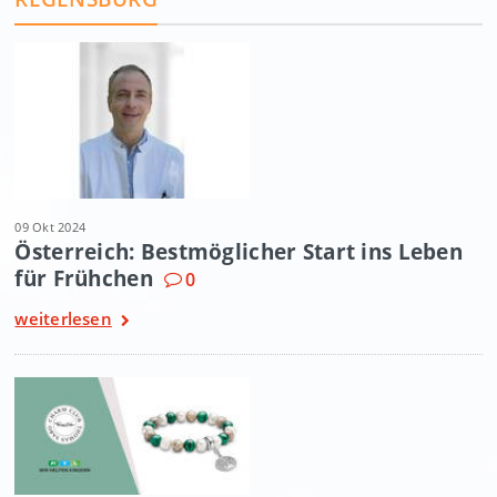
09 Okt 2024
Österreich: Bestmöglicher Start ins Leben
für Frühchen
0
weiterlesen