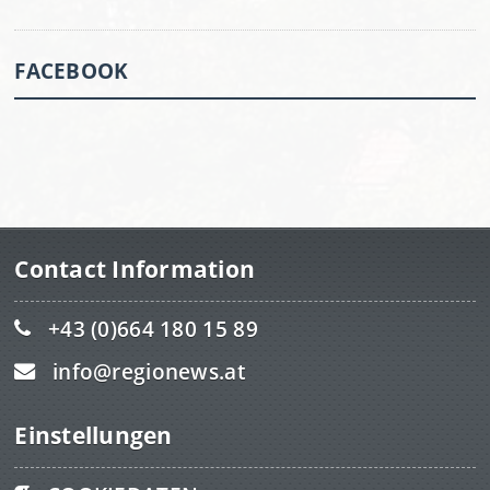
FACEBOOK
Contact Information
+43 (0)664 180 15 89
info@regionews.at
Einstellungen