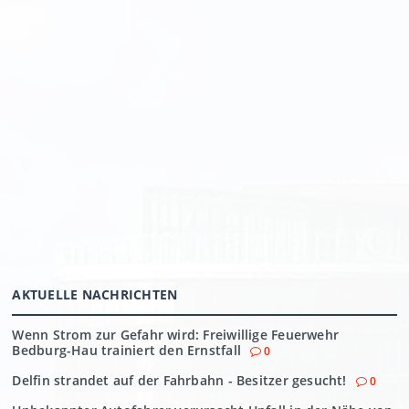
AKTUELLE NACHRICHTEN
Wenn Strom zur Gefahr wird: Freiwillige Feuerwehr
Bedburg-Hau trainiert den Ernstfall
0
Delfin strandet auf der Fahrbahn - Besitzer gesucht!
0