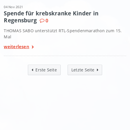
04 Nov 2021
Spende für krebskranke Kinder in
Regensburg
0
THOMAS SABO unterstützt RTL-Spendenmarathon zum 15.
Mal
weiterlesen
Erste Seite
Letzte Seite