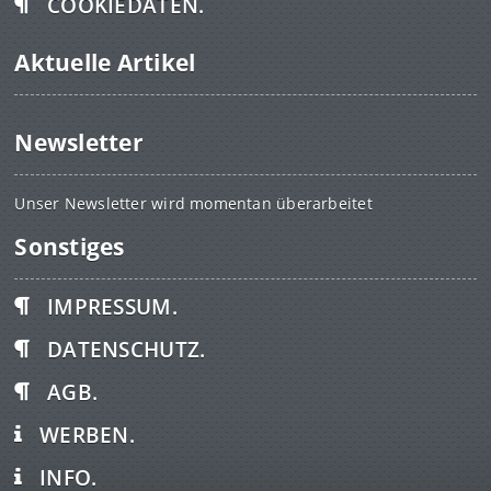
COOKIEDATEN.
Aktuelle Artikel
Newsletter
Unser Newsletter wird momentan überarbeitet
Sonstiges
IMPRESSUM.
DATENSCHUTZ.
AGB.
WERBEN.
INFO.