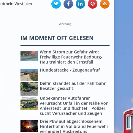
rdrhein-Westfalen
Werbung
IM MOMENT OFT GELESEN
Wenn Strom zur Gefahr wird:
Freiwillige Feuerwehr Bedburg-
Hau trainiert den Ernstfall
Hundeattacke - Zeugenaufruf
Delfin strandet auf der Fahrbahn -
Besitzer gesucht!
Unbekannter Autofahrer
verursacht Unfall in der Nähe von
Ahlerstedt und flüchtet - Polizei
sucht Verursacher und Zeugen
Drei Pkw auf abgeschlossenem
Hinterhof in Vollbrand Feuerwehr
verhindert Ausbreitung