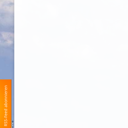
RSS-Feed abonnieren