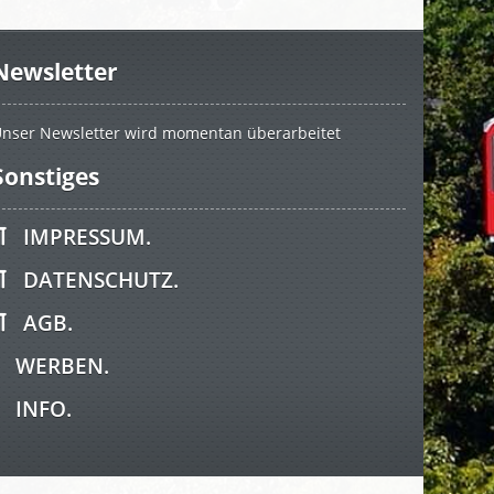
Newsletter
nser Newsletter wird momentan überarbeitet
Sonstiges
IMPRESSUM.
DATENSCHUTZ.
AGB.
WERBEN.
INFO.