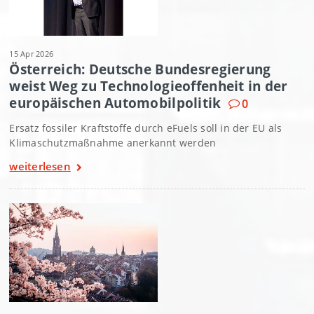
15 Apr 2026
Österreich: Deutsche Bundesregierung
weist Weg zu Technologieoffenheit in der
europäischen Automobilpolitik
0
Ersatz fossiler Kraftstoffe durch eFuels soll in der EU als
Klimaschutzmaßnahme anerkannt werden
weiterlesen