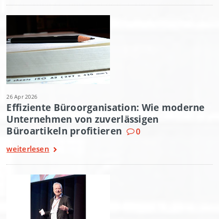
26 Apr 2026
Effiziente Büroorganisation: Wie moderne
Unternehmen von zuverlässigen
Büroartikeln profitieren
0
weiterlesen