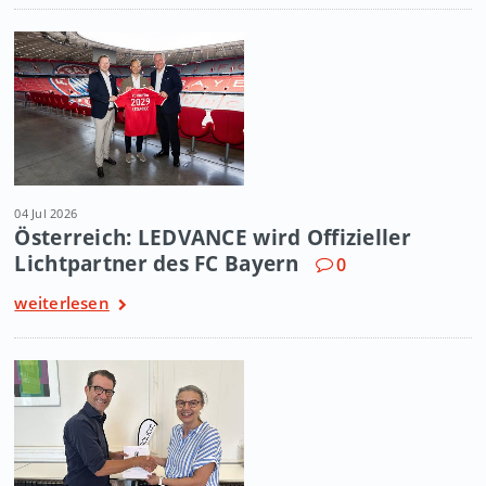
04 Jul 2026
Österreich: LEDVANCE wird Offizieller
Lichtpartner des FC Bayern
0
weiterlesen