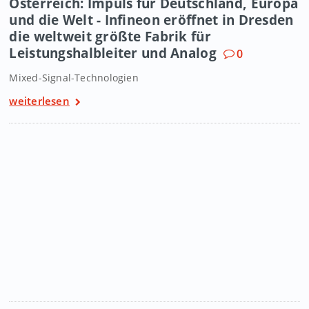
Österreich: Impuls für Deutschland, Europa
und die Welt - Infineon eröffnet in Dresden
die weltweit größte Fabrik für
Leistungshalbleiter und Analog
0
Mixed-Signal-Technologien
weiterlesen