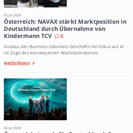
02 Jul 2026
Österreich: NAVAX stärkt Marktposition in
Deutschland durch Übernahme von
Kindermann TCV
0
Ausbau des Business-Solutions-Geschäfts mit Fokus auf AI
im Zuge des konsequenten Wachstumskurses
weiterlesen
02 Jul 2026