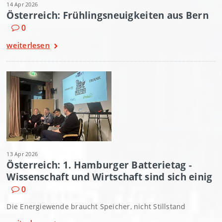
14 Apr 2026
Österreich: Frühlingsneuigkeiten aus Bern
0
weiterlesen
13 Apr 2026
Österreich: 1. Hamburger Batterietag -
Wissenschaft und Wirtschaft sind sich einig
0
Die Energiewende braucht Speicher, nicht Stillstand