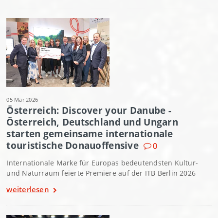
05 Mär 2026
Österreich: Discover your Danube -
Österreich, Deutschland und Ungarn
starten gemeinsame internationale
touristische Donauoffensive
0
Internationale Marke für Europas bedeutendsten Kultur-
und Naturraum feierte Premiere auf der ITB Berlin 2026
weiterlesen