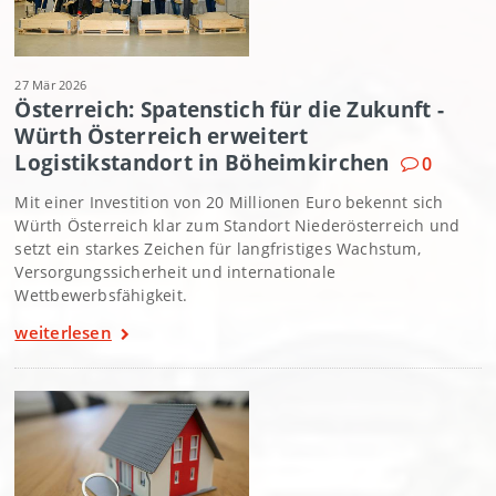
27 Mär 2026
Österreich: Spatenstich für die Zukunft -
Würth Österreich erweitert
Logistikstandort in Böheimkirchen
0
Mit einer Investition von 20 Millionen Euro bekennt sich
Würth Österreich klar zum Standort Niederösterreich und
setzt ein starkes Zeichen für langfristiges Wachstum,
Versorgungssicherheit und internationale
Wettbewerbsfähigkeit.
weiterlesen