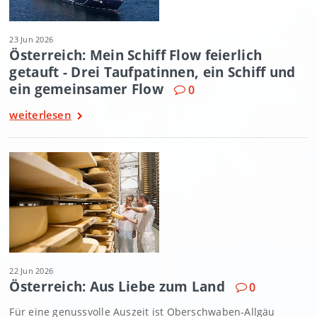
23 Jun 2026
Österreich: Mein Schiff Flow feierlich
getauft - Drei Taufpatinnen, ein Schiff und
ein gemeinsamer Flow
0
weiterlesen
22 Jun 2026
Österreich: Aus Liebe zum Land
0
Für eine genussvolle Auszeit ist Oberschwaben-Allgäu