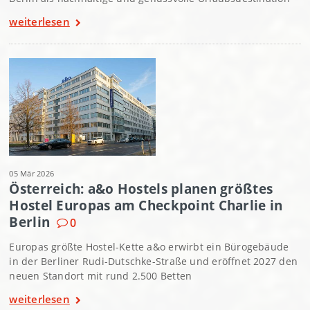
weiterlesen
05 Mär 2026
Österreich: a&o Hostels planen größtes
Hostel Europas am Checkpoint Charlie in
Berlin
0
Europas größte Hostel-Kette a&o erwirbt ein Bürogebäude
in der Berliner Rudi-Dutschke-Straße und eröffnet 2027 den
neuen Standort mit rund 2.500 Betten
weiterlesen