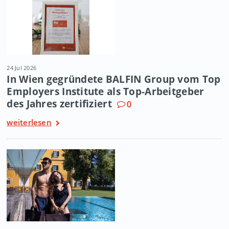
24 Jul 2026
In Wien gegründete BALFIN Group vom Top
Employers Institute als Top-Arbeitgeber
des Jahres zertifiziert
0
weiterlesen