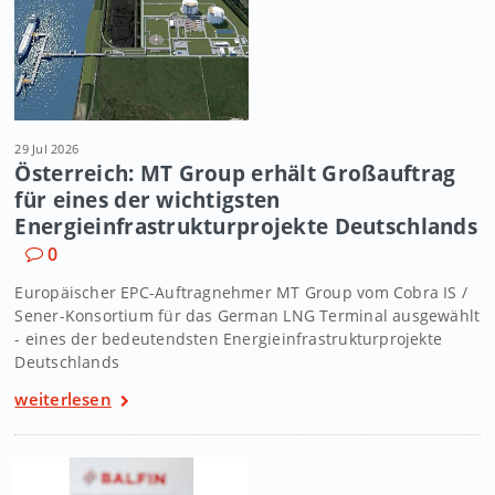
29 Jul 2026
Österreich: MT Group erhält Großauftrag
für eines der wichtigsten
Energieinfrastrukturprojekte Deutschlands
0
Europäischer EPC-Auftragnehmer MT Group vom Cobra IS /
Sener-Konsortium für das German LNG Terminal ausgewählt
- eines der bedeutendsten Energieinfrastrukturprojekte
Deutschlands
weiterlesen