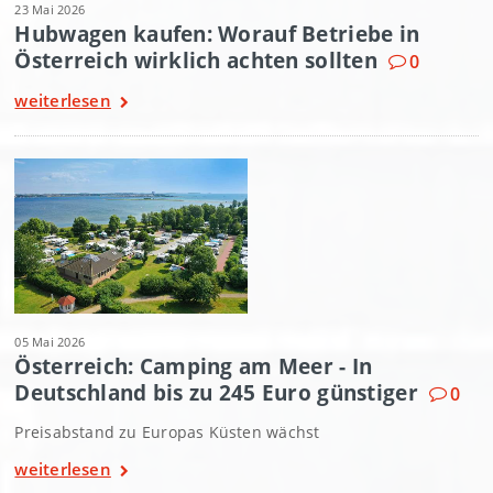
23 Mai 2026
Hubwagen kaufen: Worauf Betriebe in
Österreich wirklich achten sollten
0
weiterlesen
05 Mai 2026
Österreich: Camping am Meer - In
Deutschland bis zu 245 Euro günstiger
0
Preisabstand zu Europas Küsten wächst
weiterlesen