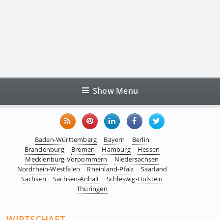
Show Menu
Baden-Württemberg
Bayern
Berlin
Brandenburg
Bremen
Hamburg
Hessen
Mecklenburg-Vorpommern
Niedersachsen
Nordrhein-Westfalen
Rheinland-Pfalz
Saarland
Sachsen
Sachsen-Anhalt
Schleswig-Holstein
Thüringen
WIRTSCHAFT