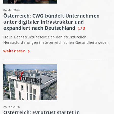
04 Mär 2026
Österreich: CWG bündelt Unternehmen
unter digitaler Infrastruktur und
expandiert nach Deutschland
0
Neue Dachstruktur stellt sich den strukturellen
Herausforderungen im österreichischen Gesundheitswesen
weiterlesen
25 Feb 2026
Österreich: Evrotrust startet in