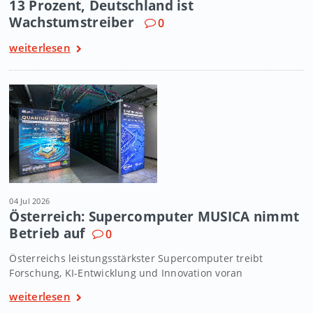
13 Prozent, Deutschland ist
Wachstumstreiber
0
weiterlesen
04 Jul 2026
Österreich: Supercomputer MUSICA nimmt
Betrieb auf
0
Österreichs leistungsstärkster Supercomputer treibt
Forschung, KI-Entwicklung und Innovation voran
weiterlesen