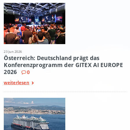
23 Jun 2026
Österreich: Deutschland prägt das
Konferenzprogramm der GITEX AI EUROPE
2026
0
weiterlesen