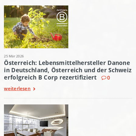
25 Mär 2026
Österreich: Lebensmittelhersteller Danone
in Deutschland, Österreich und der Schweiz
erfolgreich B Corp rezertifiziert
0
weiterlesen