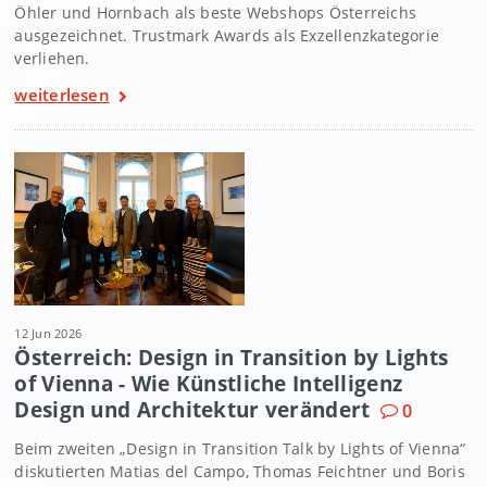
Öhler und Hornbach als beste Webshops Österreichs
ausgezeichnet. Trustmark Awards als Exzellenzkategorie
verliehen.
weiterlesen
12 Jun 2026
Österreich: Design in Transition by Lights
of Vienna - Wie Künstliche Intelligenz
Design und Architektur verändert
0
Beim zweiten „Design in Transition Talk by Lights of Vienna“
diskutierten Matias del Campo, Thomas Feichtner und Boris