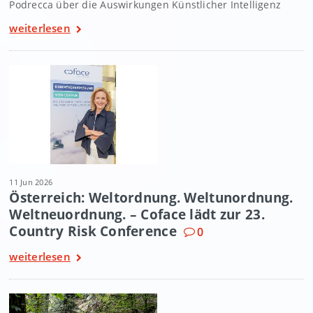
Podrecca über die Auswirkungen Künstlicher Intelligenz
weiterlesen
11 Jun 2026
Österreich: Weltordnung. Weltunordnung.
Weltneuordnung. – Coface lädt zur 23.
Country Risk Conference
0
weiterlesen