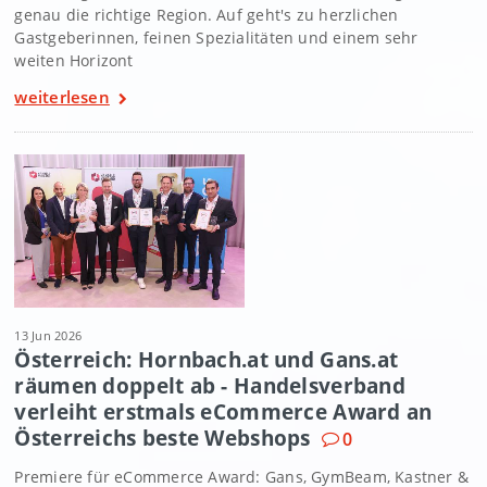
genau die richtige Region. Auf geht's zu herzlichen
Gastgeberinnen, feinen Spezialitäten und einem sehr
weiten Horizont
weiterlesen
13 Jun 2026
Österreich: Hornbach.at und Gans.at
räumen doppelt ab - Handelsverband
verleiht erstmals eCommerce Award an
Österreichs beste Webshops
0
Premiere für eCommerce Award: Gans, GymBeam, Kastner &