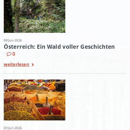
08 Jun 2026
Österreich: Ein Wald voller Geschichten
0
weiterlesen
03 Jun 2026