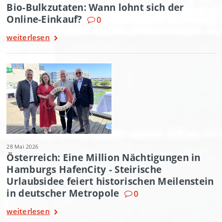
Bio-Bulkzutaten: Wann lohnt sich der
Online-Einkauf?
0
weiterlesen
28 Mai 2026
Österreich: Eine Million Nächtigungen in
Hamburgs HafenCity - Steirische
Urlaubsidee feiert historischen Meilenstein
in deutscher Metropole
0
weiterlesen