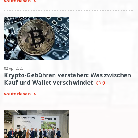
weiterlesen
02 Apr 2026
Krypto-Gebühren verstehen: Was zwischen
Kauf und Wallet verschwindet
0
weiterlesen