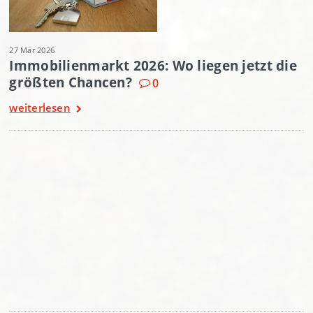
27 Mär 2026
Immobilienmarkt 2026: Wo liegen jetzt die
größten Chancen?
0
weiterlesen