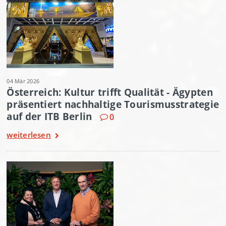
04 Mär 2026
Österreich: Kultur trifft Qualität - Ägypten
präsentiert nachhaltige Tourismusstrategie
auf der ITB Berlin
0
weiterlesen