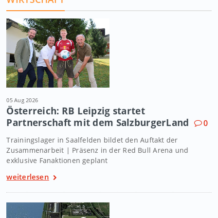
05 Aug 2026
Österreich: RB Leipzig startet
Partnerschaft mit dem SalzburgerLand
0
Trainingslager in Saalfelden bildet den Auftakt der
Zusammenarbeit | Präsenz in der Red Bull Arena und
exklusive Fanaktionen geplant
weiterlesen