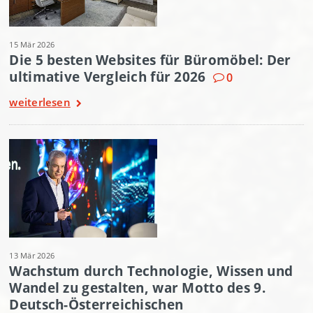
15 Mär 2026
Die 5 besten Websites für Büromöbel: Der
ultimative Vergleich für 2026
0
weiterlesen
13 Mär 2026
Wachstum durch Technologie, Wissen und
Wandel zu gestalten, war Motto des 9.
Deutsch-Österreichischen