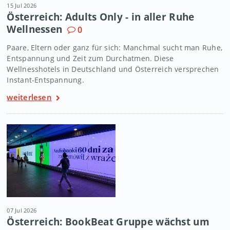
15 Jul 2026
Österreich: Adults Only - in aller Ruhe
Wellnessen
0
Paare, Eltern oder ganz für sich: Manchmal sucht man Ruhe,
Entspannung und Zeit zum Durchatmen. Diese
Wellnesshotels in Deutschland und Österreich versprechen
Instant-Entspannung.
weiterlesen
07 Jul 2026
Österreich: BookBeat Gruppe wächst um