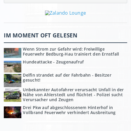
IM MOMENT OFT GELESEN
Wenn Strom zur Gefahr wird: Freiwillige
Feuerwehr Bedburg-Hau trainiert den Ernstfall
Hundeattacke - Zeugenaufruf
Delfin strandet auf der Fahrbahn - Besitzer
gesucht!
Unbekannter Autofahrer verursacht Unfall in der
Nähe von Ahlerstedt und flüchtet - Polizei sucht
Verursacher und Zeugen
Drei Pkw auf abgeschlossenem Hinterhof in
Vollbrand Feuerwehr verhindert Ausbreitung