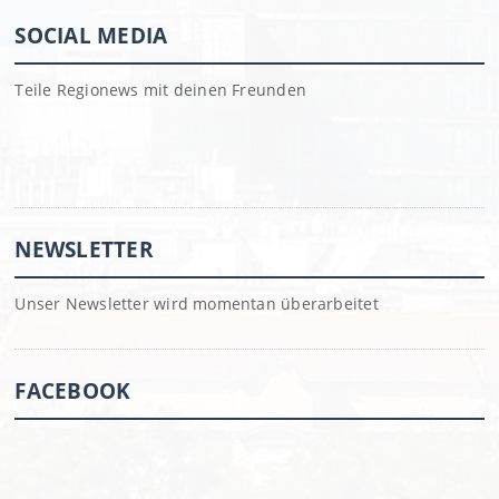
SOCIAL MEDIA
Teile Regionews mit deinen Freunden
NEWSLETTER
Unser Newsletter wird momentan überarbeitet
FACEBOOK