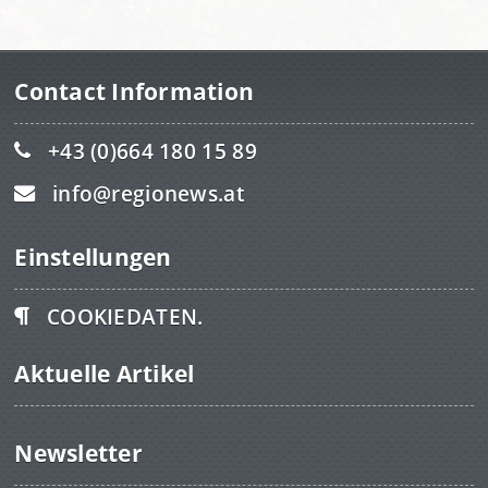
Contact Information
+43 (0)664 180 15 89
info@regionews.at
Einstellungen
COOKIEDATEN.
Aktuelle Artikel
Newsletter