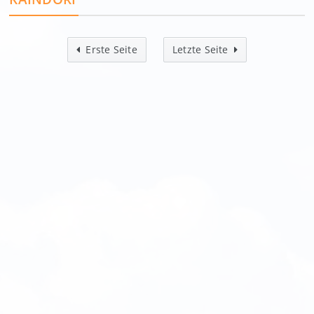
Erste Seite
Letzte Seite