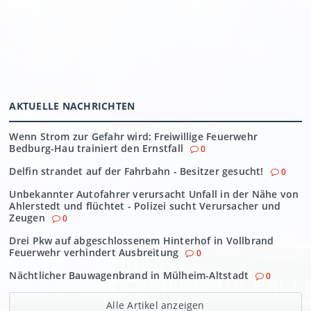
AKTUELLE NACHRICHTEN
Wenn Strom zur Gefahr wird: Freiwillige Feuerwehr
Bedburg-Hau trainiert den Ernstfall
0
Delfin strandet auf der Fahrbahn - Besitzer gesucht!
0
Unbekannter Autofahrer verursacht Unfall in der Nähe von
Ahlerstedt und flüchtet - Polizei sucht Verursacher und
Zeugen
0
Drei Pkw auf abgeschlossenem Hinterhof in Vollbrand
Feuerwehr verhindert Ausbreitung
0
Nächtlicher Bauwagenbrand in Mülheim-Altstadt
0
Alle Artikel anzeigen