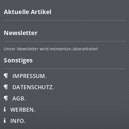
Aktuelle Artikel
Newsletter
Unser Newsletter wird momentan überarbeitet
Sonstiges
IMPRESSUM.
DATENSCHUTZ.
AGB.
WERBEN.
INFO.