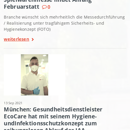
Februarstatt
0
Branche wünscht sich mehrheitlich die Messedurchführung
/ Realisierung unter tragfähigem Sicherheits- und
Hygienekonzept (FOTO)
weiterlesen
13 Sep 2021
München: Gesundheitsdienstleister
EcoCare hat mit seinem Hygiene-
undInfektionsschutzkonzept zum