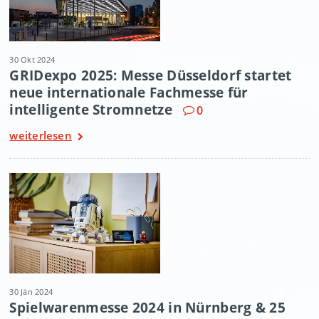
30 Okt 2024
GRIDexpo 2025: Messe Düsseldorf startet
neue internationale Fachmesse für
intelligente Stromnetze
0
weiterlesen
30 Jän 2024
Spielwarenmesse 2024 in Nürnberg & 25