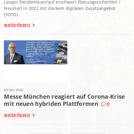
Langer Pandemieverlauf erschwert Planungssicherheit /
Neustart in 2022 mit starkem digitalen Zusatzangebot
(FOTO)
weiterlesen
03 Okt 2020
Messe München reagiert auf Corona-Krise
mit neuen hybriden Plattformen
0
weiterlesen