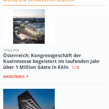
14 Aug 2025
Österreich: Kongressgeschäft der
Koelnmesse begeistert im laufenden Jahr
über 1 Million Gäste in Köln
0
weiterlesen