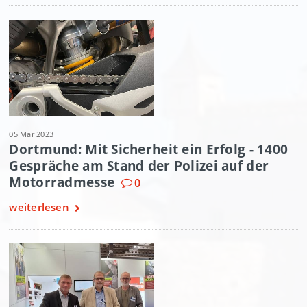
05 Mär 2023
Dortmund: Mit Sicherheit ein Erfolg - 1400
Gespräche am Stand der Polizei auf der
Motorradmesse
0
weiterlesen