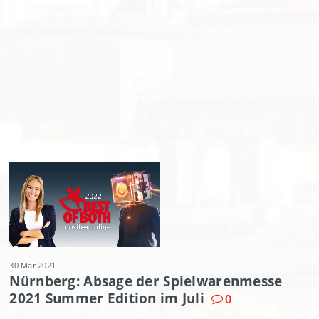
30 Mär 2021
Nürnberg: Absage der Spielwarenmesse
2021 Summer Edition im Juli
0