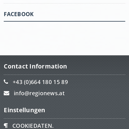
FACEBOOK
Contact Information
+43 (0)664 180 15 89
info@regionews.at
Einstellungen
COOKIEDATEN.