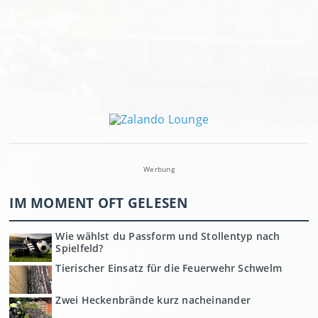
Werbung
IM MOMENT OFT GELESEN
Wie wählst du Passform und Stollentyp nach
Spielfeld?
Tierischer Einsatz für die Feuerwehr Schwelm
Zwei Heckenbrände kurz nacheinander