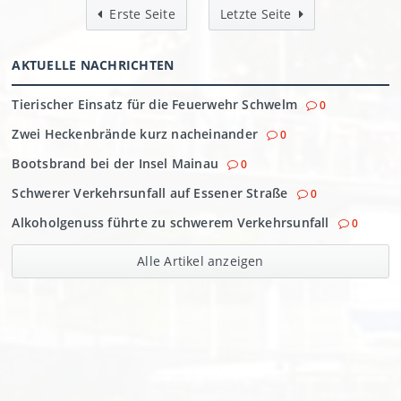
Erste Seite
Letzte Seite
AKTUELLE NACHRICHTEN
Tierischer Einsatz für die Feuerwehr Schwelm
0
Zwei Heckenbrände kurz nacheinander
0
Bootsbrand bei der Insel Mainau
0
Schwerer Verkehrsunfall auf Essener Straße
0
Alkoholgenuss führte zu schwerem Verkehrsunfall
0
Alle Artikel anzeigen