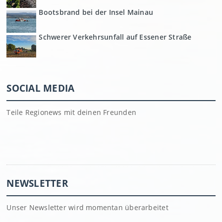
Bootsbrand bei der Insel Mainau
Schwerer Verkehrsunfall auf Essener Straße
SOCIAL MEDIA
Teile Regionews mit deinen Freunden
NEWSLETTER
Unser Newsletter wird momentan überarbeitet