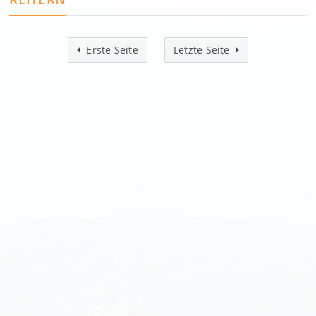
Erste Seite
Letzte Seite