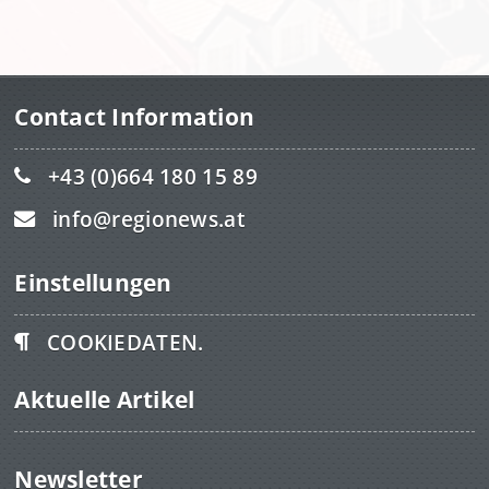
Contact Information
+43 (0)664 180 15 89
info@regionews.at
Einstellungen
COOKIEDATEN.
Aktuelle Artikel
Newsletter