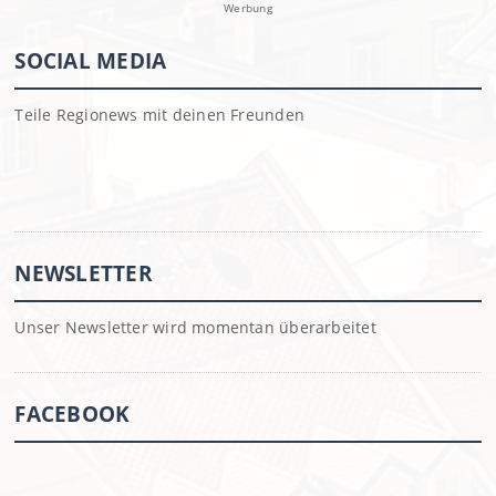
Werbung
SOCIAL MEDIA
Teile Regionews mit deinen Freunden
NEWSLETTER
Unser Newsletter wird momentan überarbeitet
FACEBOOK