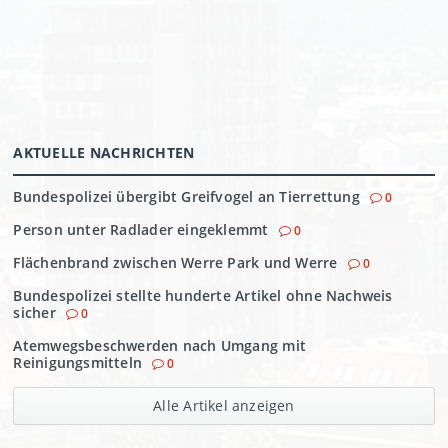
AKTUELLE NACHRICHTEN
Bundespolizei übergibt Greifvogel an Tierrettung
0
Person unter Radlader eingeklemmt
0
Flächenbrand zwischen Werre Park und Werre
0
Bundespolizei stellte hunderte Artikel ohne Nachweis
sicher
0
Atemwegsbeschwerden nach Umgang mit
Reinigungsmitteln
0
Alle Artikel anzeigen