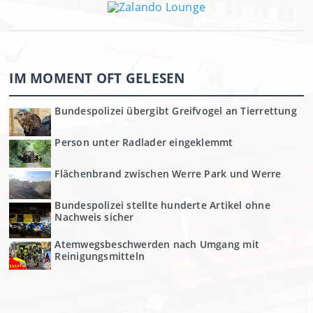
IM MOMENT OFT GELESEN
Bundespolizei übergibt Greifvogel an Tierrettung
Person unter Radlader eingeklemmt
Flächenbrand zwischen Werre Park und Werre
Bundespolizei stellte hunderte Artikel ohne
Nachweis sicher
Atemwegsbeschwerden nach Umgang mit
Reinigungsmitteln