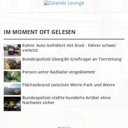
IM MOMENT OFT GELESEN
Rahm: Auto kollidiert mit Krad - Fahrer schwer
verletzt
Bundespolizei übergibt Greifvogel an Tierrettung
Person unter Radlader eingeklemmt
Flächenbrand zwischen Werre Park und Werre
Bundespolizei stellte hunderte Artikel ohne
Nachweis sicher
Werbung