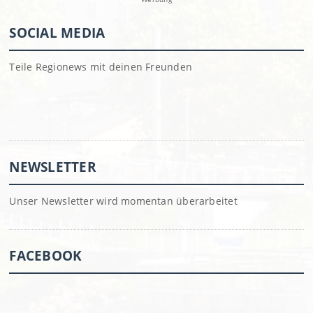
SOCIAL MEDIA
Teile Regionews mit deinen Freunden
NEWSLETTER
Unser Newsletter wird momentan überarbeitet
FACEBOOK