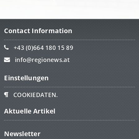
Contact Information
+43 (0)664 180 15 89
info@regionews.at
Einstellungen
COOKIEDATEN.
Aktuelle Artikel
Newsletter