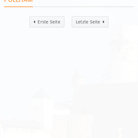
Erste Seite
Letzte Seite