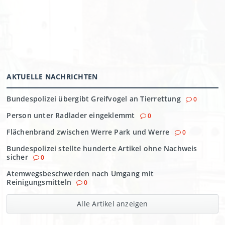
AKTUELLE NACHRICHTEN
Bundespolizei übergibt Greifvogel an Tierrettung
0
Person unter Radlader eingeklemmt
0
Flächenbrand zwischen Werre Park und Werre
0
Bundespolizei stellte hunderte Artikel ohne Nachweis
sicher
0
Atemwegsbeschwerden nach Umgang mit
Reinigungsmitteln
0
Alle Artikel anzeigen