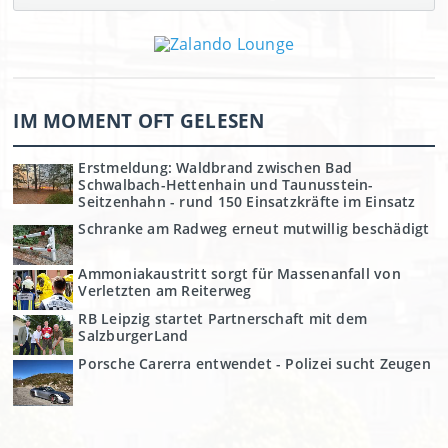
IM MOMENT OFT GELESEN
Erstmeldung: Waldbrand zwischen Bad
Schwalbach-Hettenhain und Taunusstein-
Seitzenhahn - rund 150 Einsatzkräfte im Einsatz
Schranke am Radweg erneut mutwillig beschädigt
Ammoniakaustritt sorgt für Massenanfall von
Verletzten am Reiterweg
RB Leipzig startet Partnerschaft mit dem
SalzburgerLand
Porsche Carerra entwendet - Polizei sucht Zeugen