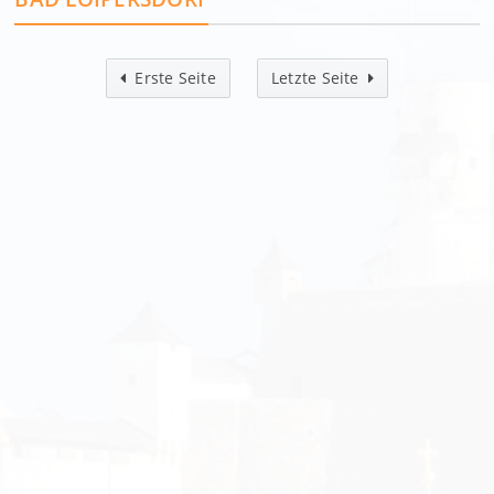
Erste Seite
Letzte Seite