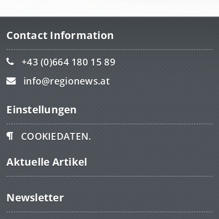
Contact Information
+43 (0)664 180 15 89
info@regionews.at
Einstellungen
COOKIEDATEN.
Aktuelle Artikel
Newsletter