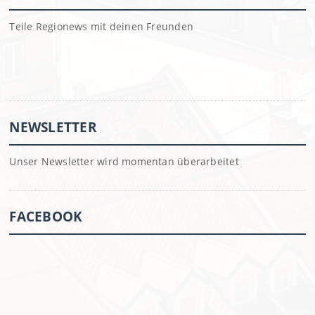
Teile Regionews mit deinen Freunden
NEWSLETTER
Unser Newsletter wird momentan überarbeitet
FACEBOOK