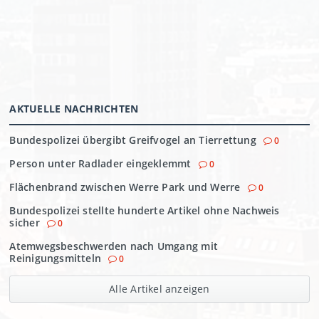
AKTUELLE NACHRICHTEN
Bundespolizei übergibt Greifvogel an Tierrettung
0
Person unter Radlader eingeklemmt
0
Flächenbrand zwischen Werre Park und Werre
0
Bundespolizei stellte hunderte Artikel ohne Nachweis
sicher
0
Atemwegsbeschwerden nach Umgang mit
Reinigungsmitteln
0
Alle Artikel anzeigen