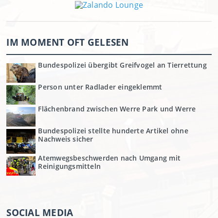
IM MOMENT OFT GELESEN
Bundespolizei übergibt Greifvogel an Tierrettung
Person unter Radlader eingeklemmt
Flächenbrand zwischen Werre Park und Werre
Bundespolizei stellte hunderte Artikel ohne
Nachweis sicher
Atemwegsbeschwerden nach Umgang mit
Reinigungsmitteln
SOCIAL MEDIA