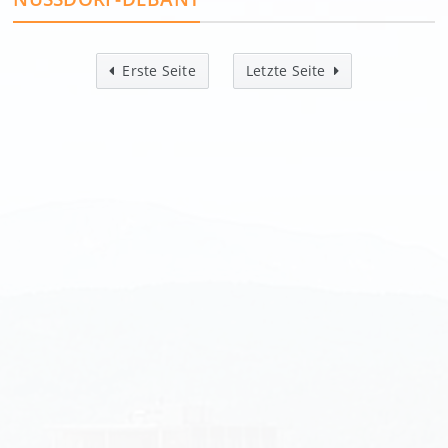
Erste Seite
Letzte Seite