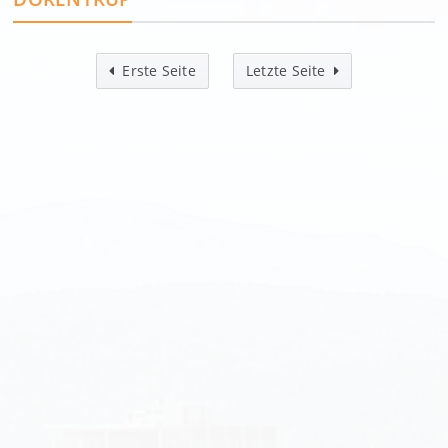
Erste Seite
Letzte Seite