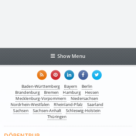
Show Menu
Baden-Württemberg
Bayern
Berlin
Brandenburg
Bremen
Hamburg
Hessen
Mecklenburg-Vorpommern
Niedersachsen
Nordrhein-Westfalen
Rheinland-Pfalz
Saarland
Sachsen
Sachsen-Anhalt
Schleswig-Holstein
Thüringen
DÖRENTRUP