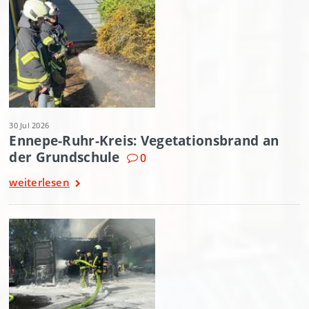
30 Jul 2026
Ennepe-Ruhr-Kreis: Vegetationsbrand an
der Grundschule
0
weiterlesen