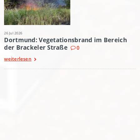
26 Jul 2026
Dortmund: Vegetationsbrand im Bereich
der Brackeler Straße
0
weiterlesen