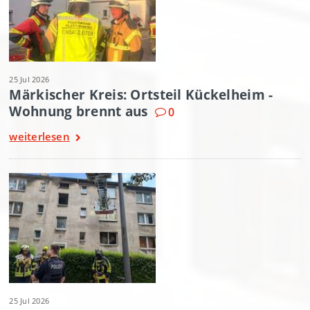
25 Jul 2026
Märkischer Kreis: Ortsteil Kückelheim -
Wohnung brennt aus
0
weiterlesen
25 Jul 2026