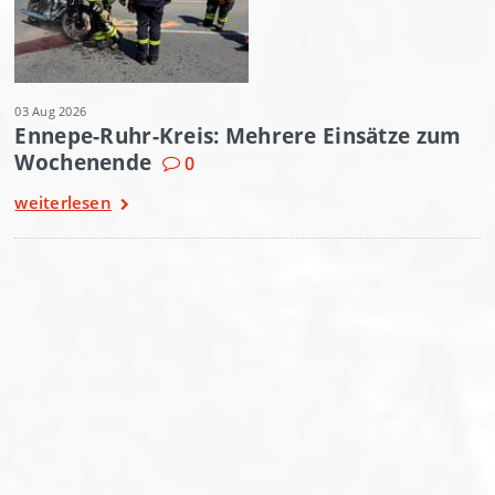
03 Aug 2026
Ennepe-Ruhr-Kreis: Mehrere Einsätze zum
Wochenende
0
weiterlesen