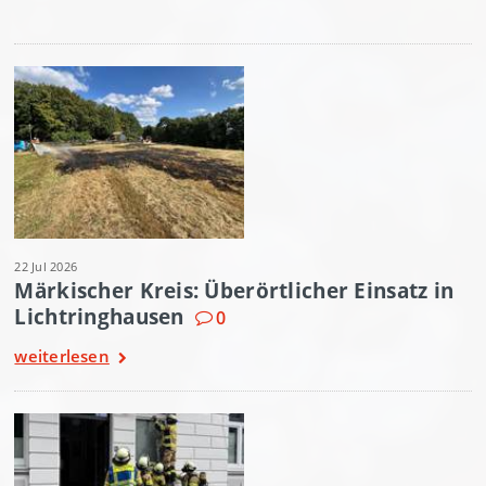
22 Jul 2026
Märkischer Kreis: Überörtlicher Einsatz in
Lichtringhausen
0
weiterlesen