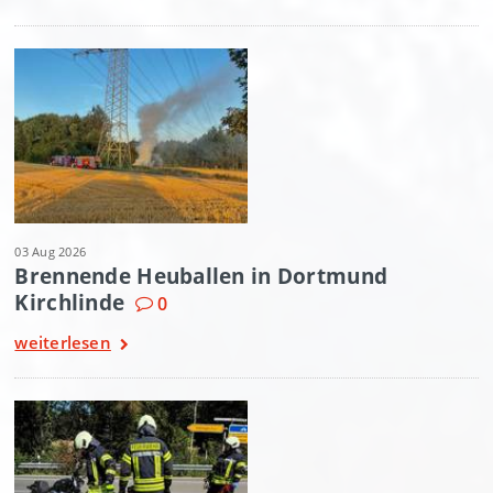
03 Aug 2026
Brennende Heuballen in Dortmund
Kirchlinde
0
weiterlesen