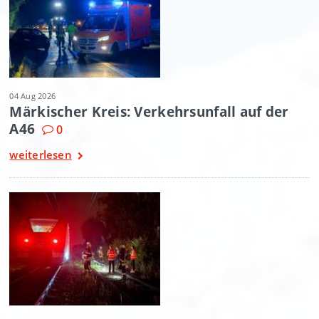
04 Aug 2026
Märkischer Kreis: Verkehrsunfall auf der
A46
0
weiterlesen