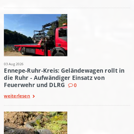
03 Aug 2026
Ennepe-Ruhr-Kreis: Geländewagen rollt in
die Ruhr - Aufwändiger Einsatz von
Feuerwehr und DLRG
0
weiterlesen