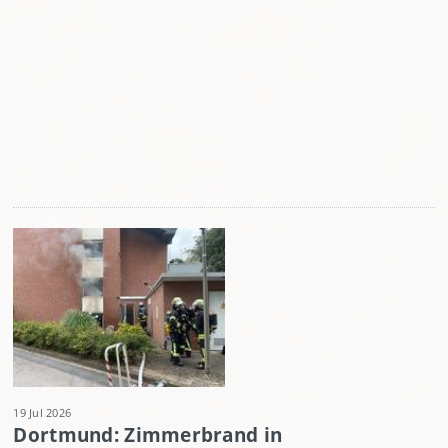
19 Jul 2026
Dortmund: Zimmerbrand in