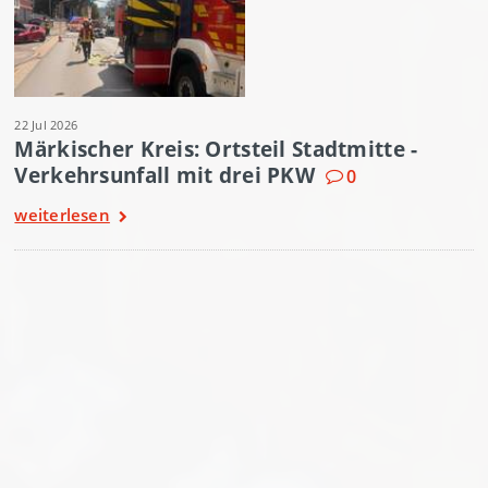
22 Jul 2026
Märkischer Kreis: Ortsteil Stadtmitte -
Verkehrsunfall mit drei PKW
0
weiterlesen