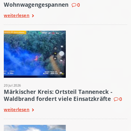
Wohnwagengespannen
0
weiterlesen
20 Jul 2026
Märkischer Kreis: Ortsteil Tanneneck -
Waldbrand fordert viele Einsatzkräfte
0
weiterlesen