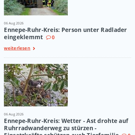
06 Aug 2026
Ennepe-Ruhr-Kreis: Person unter Radlader
eingeklemmt
0
weiterlesen
06 Aug 2026
Ennepe-Ruhr-Kreis: Wetter - Ast drohte auf
Ruhrradwanderweg zu stürzen -