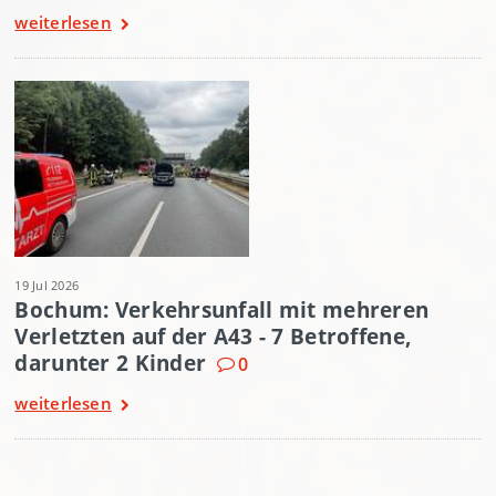
weiterlesen
19 Jul 2026
Bochum: Verkehrsunfall mit mehreren
Verletzten auf der A43 - 7 Betroffene,
darunter 2 Kinder
0
weiterlesen