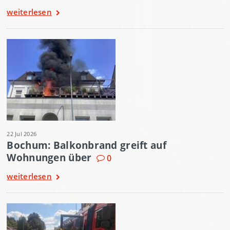
weiterlesen
22 Jul 2026
Bochum: Balkonbrand greift auf
Wohnungen über
0
weiterlesen