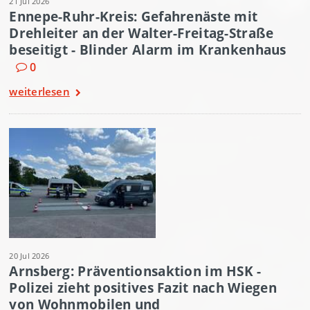
21 Jul 2026
Ennepe-Ruhr-Kreis: Gefahrenäste mit
Drehleiter an der Walter-Freitag-Straße
beseitigt - Blinder Alarm im Krankenhaus
0
weiterlesen
20 Jul 2026
Arnsberg: Präventionsaktion im HSK -
Polizei zieht positives Fazit nach Wiegen
von Wohnmobilen und