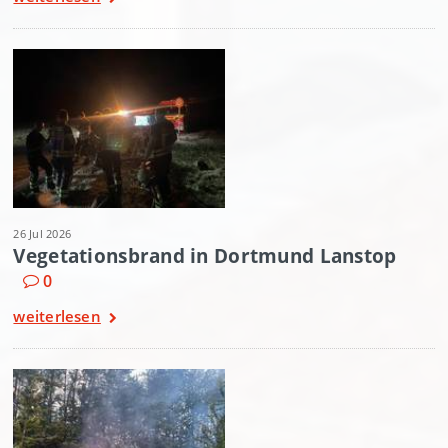
26 Jul 2026
Vegetationsbrand in Dortmund Lanstop
0
weiterlesen