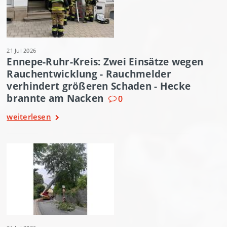
21 Jul 2026
Ennepe-Ruhr-Kreis: Zwei Einsätze wegen
Rauchentwicklung - Rauchmelder
verhindert größeren Schaden - Hecke
brannte am Nacken
0
weiterlesen