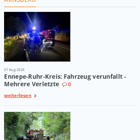
07 Aug 2026
Ennepe-Ruhr-Kreis: Fahrzeug verunfallt -
Mehrere Verletzte
0
weiterlesen