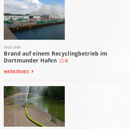
20 Jul 2026
Brand auf einem Recyclingbetrieb im
Dortmunder Hafen
0
weiterlesen