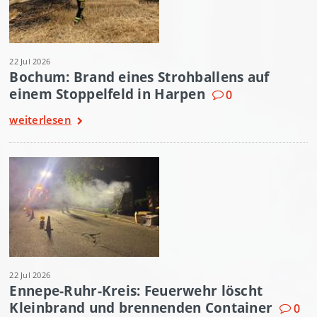
22 Jul 2026
Bochum: Brand eines Strohballens auf
einem Stoppelfeld in Harpen
0
weiterlesen
22 Jul 2026
Ennepe-Ruhr-Kreis: Feuerwehr löscht
Kleinbrand und brennenden Container
0