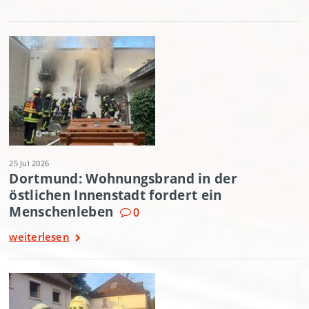
25 Jul 2026
Dortmund: Wohnungsbrand in der
östlichen Innenstadt fordert ein
Menschenleben
0
weiterlesen