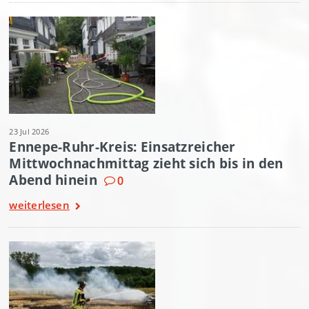
23 Jul 2026
Ennepe-Ruhr-Kreis: Einsatzreicher
Mittwochnachmittag zieht sich bis in den
Abend hinein
0
weiterlesen