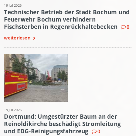
19 Jul 2026
Technischer Betrieb der Stadt Bochum und
Feuerwehr Bochum verhindern
Fischsterben in Regenrückhaltebecken
0
weiterlesen
19 Jul 2026
Dortmund: Umgestürzter Baum an der
Reinoldikirche beschädigt Stromleitung
und EDG-Reinigungsfahrzeug
0