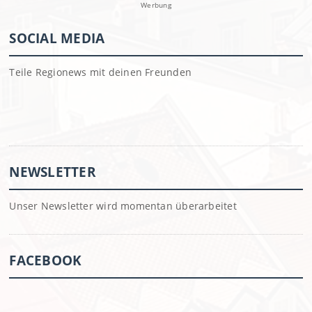
Werbung
SOCIAL MEDIA
Teile Regionews mit deinen Freunden
NEWSLETTER
Unser Newsletter wird momentan überarbeitet
FACEBOOK