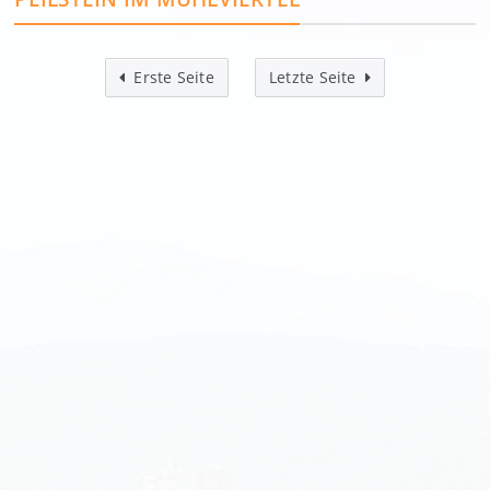
Erste Seite
Letzte Seite