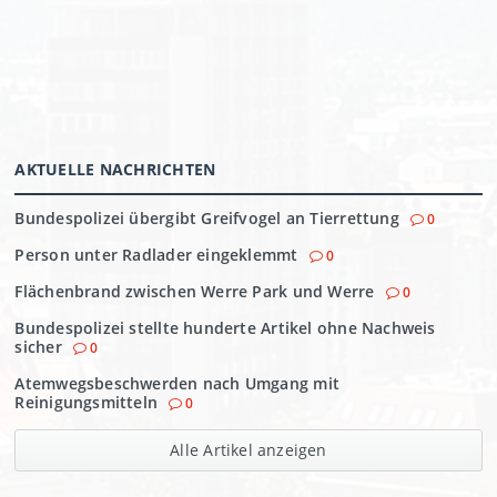
AKTUELLE NACHRICHTEN
Bundespolizei übergibt Greifvogel an Tierrettung
0
Person unter Radlader eingeklemmt
0
Flächenbrand zwischen Werre Park und Werre
0
Bundespolizei stellte hunderte Artikel ohne Nachweis
sicher
0
Atemwegsbeschwerden nach Umgang mit
Reinigungsmitteln
0
Alle Artikel anzeigen