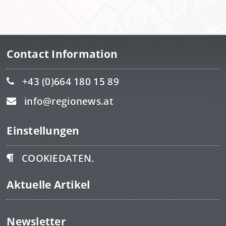
Contact Information
+43 (0)664 180 15 89
info@regionews.at
Einstellungen
COOKIEDATEN.
Aktuelle Artikel
Newsletter