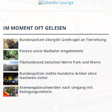
IM MOMENT OFT GELESEN
Bundespolizei übergibt Greifvogel an Tierrettung
Person unter Radlader eingeklemmt
Flächenbrand zwischen Werre Park und Werre
Bundespolizei stellte hunderte Artikel ohne
Nachweis sicher
Atemwegsbeschwerden nach Umgang mit
Reinigungsmitteln