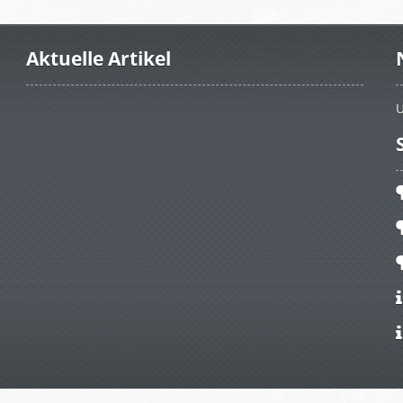
Aktuelle Artikel
U