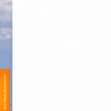
RSS-Feed abonnieren