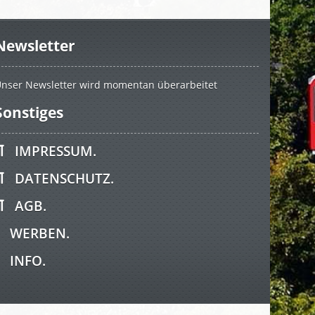
Newsletter
nser Newsletter wird momentan überarbeitet
Sonstiges
IMPRESSUM.
DATENSCHUTZ.
AGB.
WERBEN.
INFO.