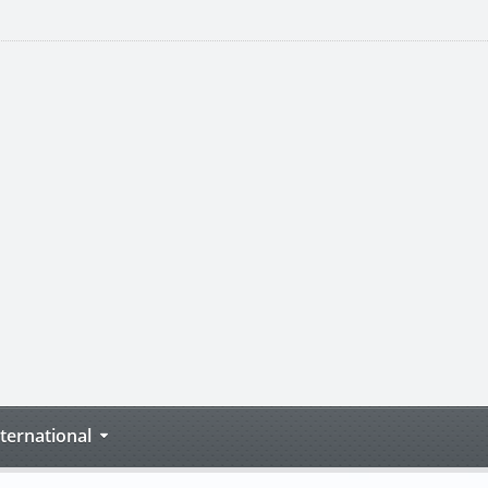
nternational