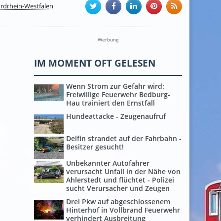
rdrhein-Westfalen
Werbung
IM MOMENT OFT GELESEN
Wenn Strom zur Gefahr wird:
Freiwillige Feuerwehr Bedburg-
Hau trainiert den Ernstfall
Hundeattacke - Zeugenaufruf
Delfin strandet auf der Fahrbahn -
Besitzer gesucht!
Unbekannter Autofahrer
verursacht Unfall in der Nähe von
Ahlerstedt und flüchtet - Polizei
sucht Verursacher und Zeugen
Drei Pkw auf abgeschlossenem
Hinterhof in Vollbrand Feuerwehr
verhindert Ausbreitung