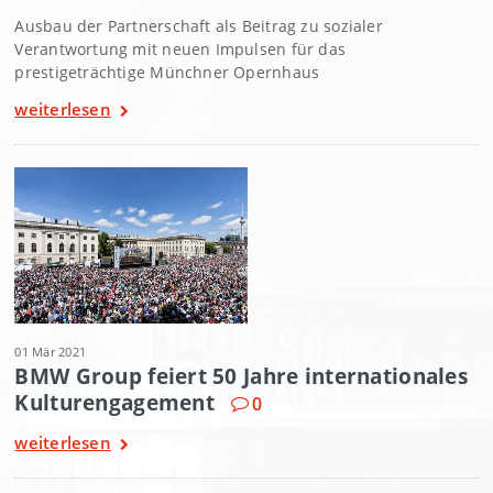
Ausbau der Partnerschaft als Beitrag zu sozialer
Verantwortung mit neuen Impulsen für das
prestigeträchtige Münchner Opernhaus
weiterlesen
01 Mär 2021
BMW Group feiert 50 Jahre internationales
Kulturengagement
0
weiterlesen