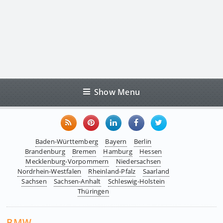
Show Menu
Baden-Württemberg
Bayern
Berlin
Brandenburg
Bremen
Hamburg
Hessen
Mecklenburg-Vorpommern
Niedersachsen
Nordrhein-Westfalen
Rheinland-Pfalz
Saarland
Sachsen
Sachsen-Anhalt
Schleswig-Holstein
Thüringen
BMW