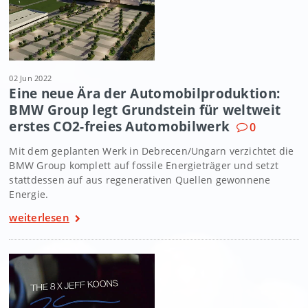
02 Jun 2022
Eine neue Ära der Automobilproduktion:
BMW Group legt Grundstein für weltweit
erstes CO2-freies Automobilwerk
0
Mit dem geplanten Werk in Debrecen/Ungarn verzichtet die
BMW Group komplett auf fossile Energieträger und setzt
stattdessen auf aus regenerativen Quellen gewonnene
Energie.
weiterlesen