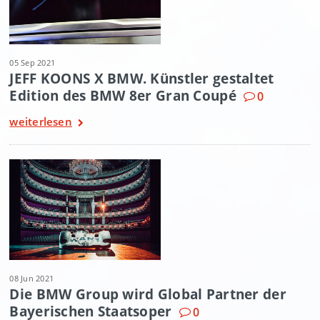
05 Sep 2021
JEFF KOONS X BMW. Künstler gestaltet
Edition des BMW 8er Gran Coupé
0
weiterlesen
08 Jun 2021
Die BMW Group wird Global Partner der
Bayerischen Staatsoper
0