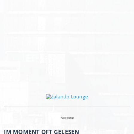
Werbung
IM MOMENT OFT GELESEN