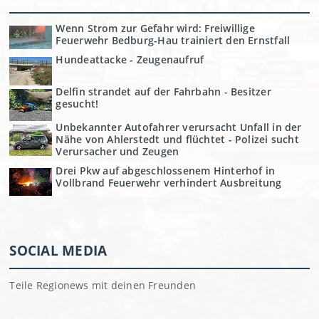
Wenn Strom zur Gefahr wird: Freiwillige
Feuerwehr Bedburg-Hau trainiert den Ernstfall
Hundeattacke - Zeugenaufruf
Delfin strandet auf der Fahrbahn - Besitzer
gesucht!
Unbekannter Autofahrer verursacht Unfall in der
Nähe von Ahlerstedt und flüchtet - Polizei sucht
Verursacher und Zeugen
Drei Pkw auf abgeschlossenem Hinterhof in
Vollbrand Feuerwehr verhindert Ausbreitung
SOCIAL MEDIA
Teile Regionews mit deinen Freunden