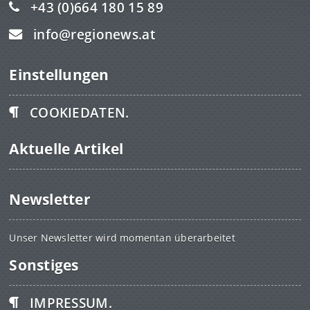
+43 (0)664 180 15 89
info@regionews.at
Einstellungen
COOKIEDATEN.
Aktuelle Artikel
Newsletter
Unser Newsletter wird momentan überarbeitet
Sonstiges
IMPRESSUM.