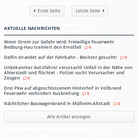
Erste Seite
Letzte Seite
AKTUELLE NACHRICHTEN
Wenn Strom zur Gefahr wird: Freiwillige Feuerwehr
Bedburg-Hau trainiert den Ernstfall
0
Delfin strandet auf der Fahrbahn - Besitzer gesucht!
0
Unbekannter Autofahrer verursacht Unfall in der Nähe von
Ahlerstedt und flüchtet - Polizei sucht Verursacher und
Zeugen
0
Drei Pkw auf abgeschlossenem Hinterhof in Vollbrand
Feuerwehr verhindert Ausbreitung
0
Nächtlicher Bauwagenbrand in Mülheim-Altstadt
0
Alle Artikel anzeigen