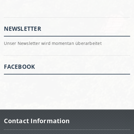
NEWSLETTER
Unser Newsletter wird momentan überarbeitet
FACEBOOK
Contact Information