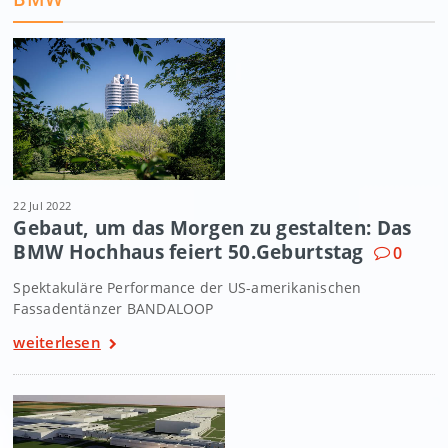
22 Jul 2022
Gebaut, um das Morgen zu gestalten: Das
BMW Hochhaus feiert 50.Geburtstag
0
Spektakuläre Performance der US-amerikanischen
Fassadentänzer BANDALOOP
weiterlesen