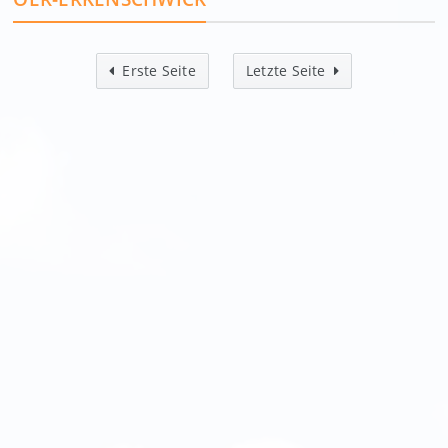
Erste Seite
Letzte Seite