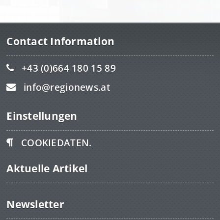
Contact Information
+43 (0)664 180 15 89
info@regionews.at
Einstellungen
COOKIEDATEN.
Aktuelle Artikel
Newsletter