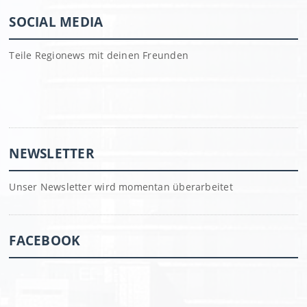
SOCIAL MEDIA
Teile Regionews mit deinen Freunden
NEWSLETTER
Unser Newsletter wird momentan überarbeitet
FACEBOOK