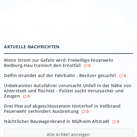
AKTUELLE NACHRICHTEN
Wenn Strom zur Gefahr wird: Freiwillige Feuerwehr
Bedburg-Hau trainiert den Ernstfall
0
Delfin strandet auf der Fahrbahn - Besitzer gesucht!
0
Unbekannter Autofahrer verursacht Unfall in der Nähe von
Ahlerstedt und flüchtet - Polizei sucht Verursacher und
Zeugen
0
Drei Pkw auf abgeschlossenem Hinterhof in Vollbrand
Feuerwehr verhindert Ausbreitung
0
Nächtlicher Bauwagenbrand in Mülheim-Altstadt
0
Alle Artikel anzeigen