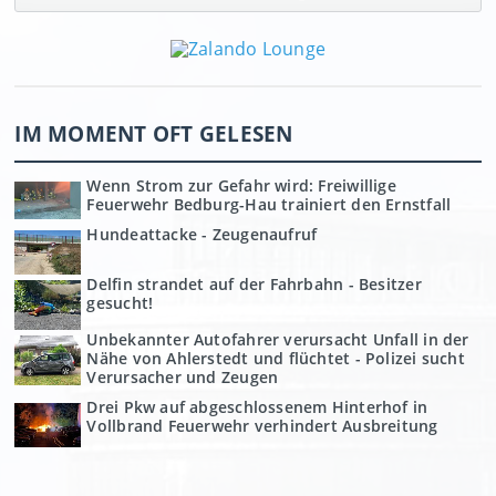
IM MOMENT OFT GELESEN
Wenn Strom zur Gefahr wird: Freiwillige
Feuerwehr Bedburg-Hau trainiert den Ernstfall
Hundeattacke - Zeugenaufruf
Delfin strandet auf der Fahrbahn - Besitzer
gesucht!
Unbekannter Autofahrer verursacht Unfall in der
Nähe von Ahlerstedt und flüchtet - Polizei sucht
Verursacher und Zeugen
Drei Pkw auf abgeschlossenem Hinterhof in
Vollbrand Feuerwehr verhindert Ausbreitung