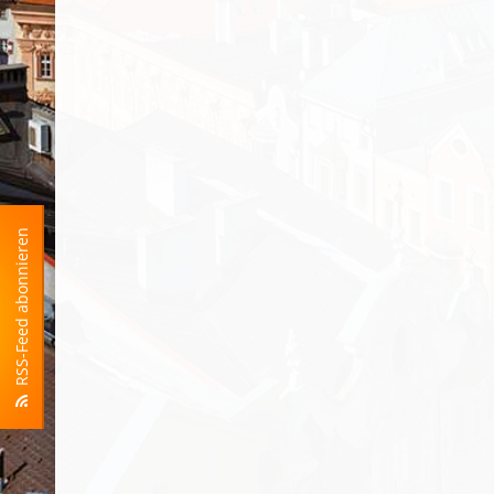
RSS-Feed abonnieren