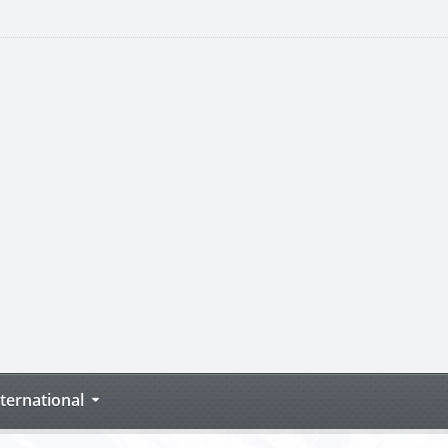
nternational