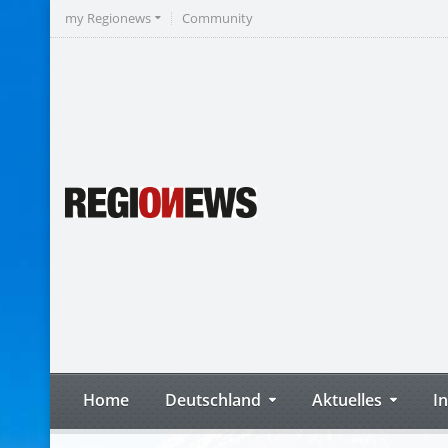
my Regionews
Community
Home
Deutschland
Aktuelles
I