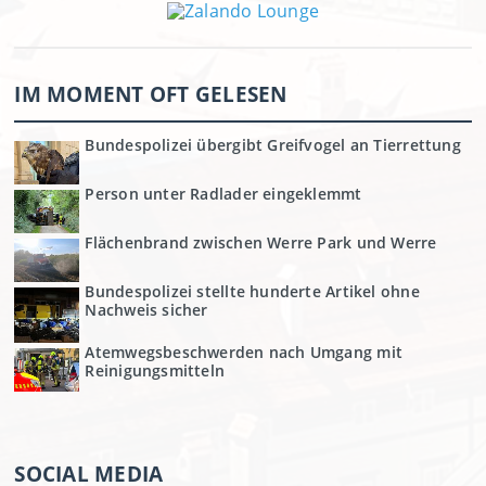
IM MOMENT OFT GELESEN
Bundespolizei übergibt Greifvogel an Tierrettung
Person unter Radlader eingeklemmt
Flächenbrand zwischen Werre Park und Werre
Bundespolizei stellte hunderte Artikel ohne
Nachweis sicher
Atemwegsbeschwerden nach Umgang mit
Reinigungsmitteln
SOCIAL MEDIA