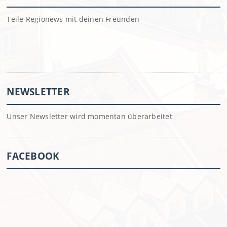
Teile Regionews mit deinen Freunden
NEWSLETTER
Unser Newsletter wird momentan überarbeitet
FACEBOOK