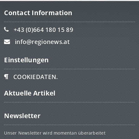
Contact Information
+43 (0)664 180 15 89
info@regionews.at
Einstellungen
COOKIEDATEN.
Aktuelle Artikel
Newsletter
Unser Newsletter wird momentan überarbeitet