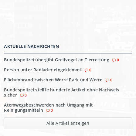
AKTUELLE NACHRICHTEN
Bundespolizei übergibt Greifvogel an Tierrettung
0
Person unter Radlader eingeklemmt
0
Flächenbrand zwischen Werre Park und Werre
0
Bundespolizei stellte hunderte Artikel ohne Nachweis
sicher
0
Atemwegsbeschwerden nach Umgang mit
Reinigungsmitteln
0
Alle Artikel anzeigen