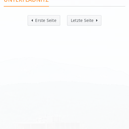
Erste Seite
Letzte Seite