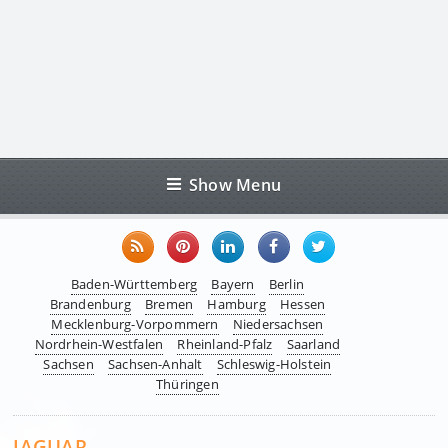
Show Menu
Baden-Württemberg
Bayern
Berlin
Brandenburg
Bremen
Hamburg
Hessen
Mecklenburg-Vorpommern
Niedersachsen
Nordrhein-Westfalen
Rheinland-Pfalz
Saarland
Sachsen
Sachsen-Anhalt
Schleswig-Holstein
Thüringen
JAGUAR