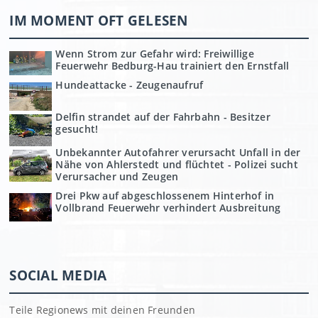
IM MOMENT OFT GELESEN
Wenn Strom zur Gefahr wird: Freiwillige
Feuerwehr Bedburg-Hau trainiert den Ernstfall
Hundeattacke - Zeugenaufruf
Delfin strandet auf der Fahrbahn - Besitzer
gesucht!
Unbekannter Autofahrer verursacht Unfall in der
Nähe von Ahlerstedt und flüchtet - Polizei sucht
Verursacher und Zeugen
Drei Pkw auf abgeschlossenem Hinterhof in
Vollbrand Feuerwehr verhindert Ausbreitung
SOCIAL MEDIA
Teile Regionews mit deinen Freunden