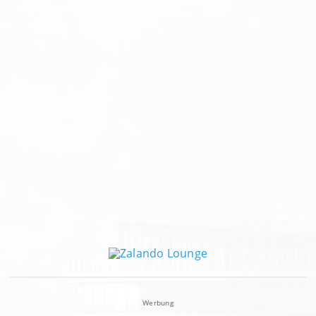
Werbung