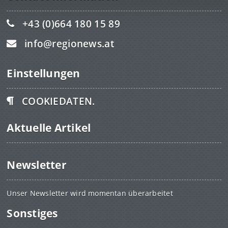
+43 (0)664 180 15 89
info@regionews.at
Einstellungen
COOKIEDATEN.
Aktuelle Artikel
Newsletter
Unser Newsletter wird momentan überarbeitet
Sonstiges