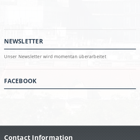
NEWSLETTER
Unser Newsletter wird momentan überarbeitet
FACEBOOK
Contact Information