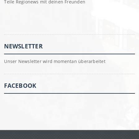
Teile Regionews mit deinen Freunden
NEWSLETTER
Unser Newsletter wird momentan überarbeitet
FACEBOOK