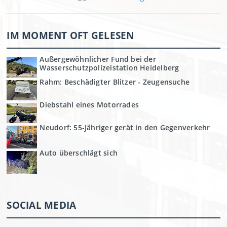
IM MOMENT OFT GELESEN
Außergewöhnlicher Fund bei der
Wasserschutzpolizeistation Heidelberg
Rahm: Beschädigter Blitzer - Zeugensuche
Diebstahl eines Motorrades
Neudorf: 55-Jähriger gerät in den Gegenverkehr
Auto überschlägt sich
SOCIAL MEDIA