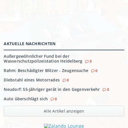
AKTUELLE NACHRICHTEN
Außergewöhnlicher Fund bei der
Wasserschutzpolizeistation Heidelberg
0
Rahm: Beschädigter Blitzer - Zeugensuche
0
Diebstahl eines Motorrades
0
Neudorf: 55-Jähriger gerät in den Gegenverkehr
0
Auto überschlägt sich
0
Alle Artikel anzeigen