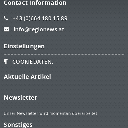
Contact Information
+43 (0)664 180 15 89
info@regionews.at
Einstellungen
COOKIEDATEN.
Aktuelle Artikel
Newsletter
Unser Newsletter wird momentan überarbeitet
Sonstiges