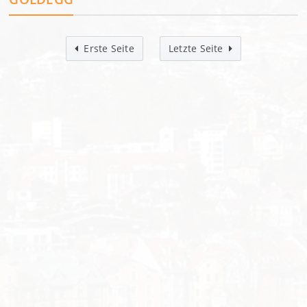
Erste Seite
Letzte Seite