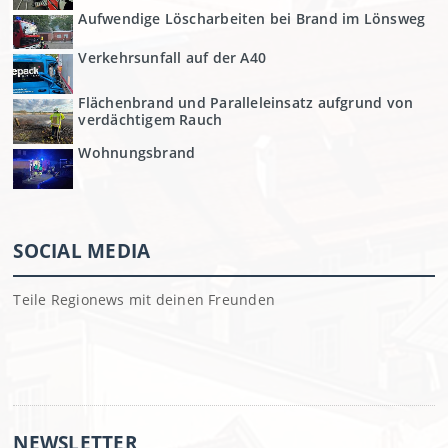
Aufwendige Löscharbeiten bei Brand im Lönsweg
Verkehrsunfall auf der A40
Flächenbrand und Paralleleinsatz aufgrund von
verdächtigem Rauch
Wohnungsbrand
SOCIAL MEDIA
Teile Regionews mit deinen Freunden
NEWSLETTER