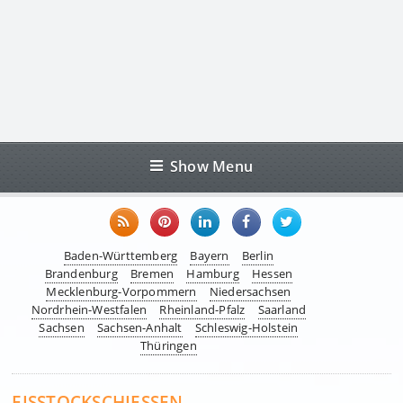
Show Menu
Baden-Württemberg
Bayern
Berlin
Brandenburg
Bremen
Hamburg
Hessen
Mecklenburg-Vorpommern
Niedersachsen
Nordrhein-Westfalen
Rheinland-Pfalz
Saarland
Sachsen
Sachsen-Anhalt
Schleswig-Holstein
Thüringen
EISSTOCKSCHIESSEN