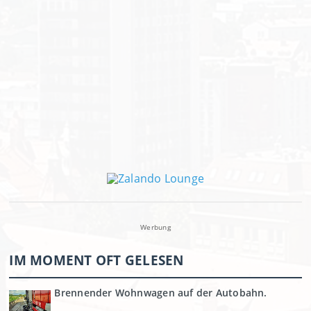
Werbung
IM MOMENT OFT GELESEN
Brennender Wohnwagen auf der Autobahn.