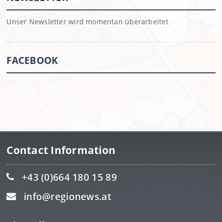
Unser Newsletter wird momentan überarbeitet
FACEBOOK
Contact Information
+43 (0)664 180 15 89
info@regionews.at