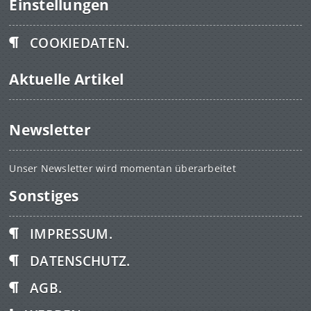
Einstellungen
COOKIEDATEN.
Aktuelle Artikel
Newsletter
Unser Newsletter wird momentan überarbeitet
Sonstiges
IMPRESSUM.
DATENSCHUTZ.
AGB.